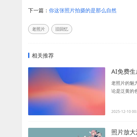
下一篇：
你这张照片拍摄的是那么自然
老照片
旧回忆
相关推荐
AI免费
老照片的魅
论是泛黄的
随着时间的流.
2025-12-10 00
照片放大