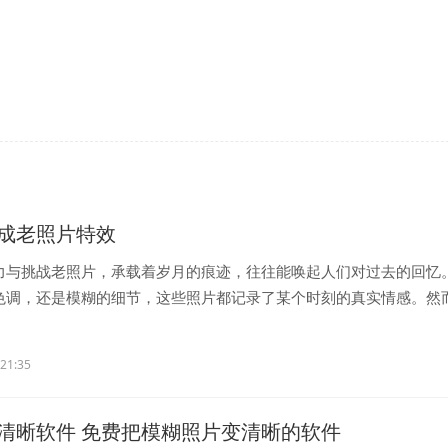
生成老照片特效
力与挑战老照片，承载着岁月的痕迹，往往能唤起人们对过去的回忆
色调，还是模糊的细节，这些照片都记录了某个时刻的真实情感。然
..
:21:35
清晰软件 免费把模糊照片变清晰的软件