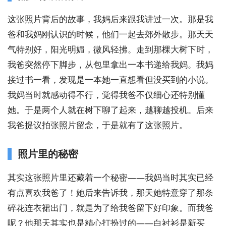
这张照片背后的故事，我妈后来跟我讲过一次。那是我
爸和我妈刚认识的时候，他们一起去郊外散步。那天天
气特别好，阳光明媚，微风轻拂。走到那棵大树下时，
我爸突然停下脚步，从包里拿出一本书递给我妈。我妈
接过书一看，发现是一本她一直想看但没买到的小说。
我妈当时就感动得不行，觉得我爸不仅细心还特别懂
她。于是两个人就在树下聊了起来，越聊越投机。后来
我爸提议拍张照片留念，于是就有了这张照片。
照片里的秘密
其实这张照片里还藏着一个秘密——我妈当时其实已经
有点喜欢我爸了！她后来告诉我，那天她特意穿了那条
碎花连衣裙出门，就是为了给我爸留下好印象。而我爸
呢？他那天其实也是精心打扮过的——白衬衫是新买