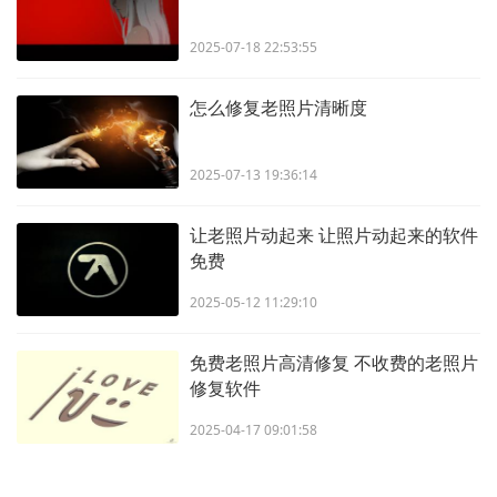
2025-07-18 22:53:55
怎么修复老照片清晰度
2025-07-13 19:36:14
让老照片动起来 让照片动起来的软件
免费
2025-05-12 11:29:10
免费老照片高清修复 不收费的老照片
修复软件
2025-04-17 09:01:58