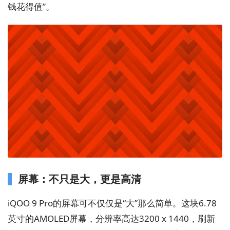
钱花得值”。
屏幕：不只是大，更是高清
iQOO 9 Pro的屏幕可不仅仅是“大”那么简单。这块6.78
英寸的AMOLED屏幕，分辨率高达3200 x 1440，刷新