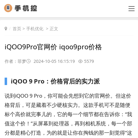
首页
>
手机优化
> 正文
iQOO9Pro官网价 iqoo9pro价格
作者：菲梦
2024-10-05 16:15:19
5579
iQOO 9 Pro：价格背后的实力派
说到iQOO 9 Pro，你可能会先想到它的官网价。但这价
格背后，可是藏着不少硬核实力。这款手机可不是随便
标个高价就完事儿的，它的每一个细节都在告诉你：“我
值这个价！”从屏幕到处理器，再到相机系统，每一个部
分都是精心打造，为的就是让你在掏钱的那一刻觉得“这