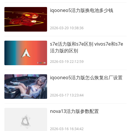
iqooneo5活力版换电池多少钱
2026-03-20 10:38:36
s7e活力版和s7e区别 vivos7e和s7e
活力版的区别
2026-03-19 22:12:59
iqooneo5活力版怎么恢复出厂设置
2026-03-17 13:23:44
nova13活力版参数配置
2026-03-16 16:34:42