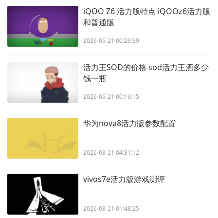
iQOO Z6 活力版特点 iQOOz6活力版
和普通版
2026-05-21 00:26:39
活力王SOD的价格 sod活力王酒多少
钱一瓶
2026-05-21 00:16:15
华为nova8活力版参数配置
2026-03-21 04:31:12
vivos7e活力版游戏测评
2026-03-21 01:48:25