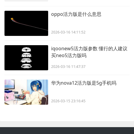
oppo活力版是什么意思
2026-03-16 14:11:52
iqoonew5活力版参数 懂行的人建议
买neo5活力版吗
2026-03-16 11:47:37
华为nova12活力版是5g手机吗
2026-03-15 23:16:45