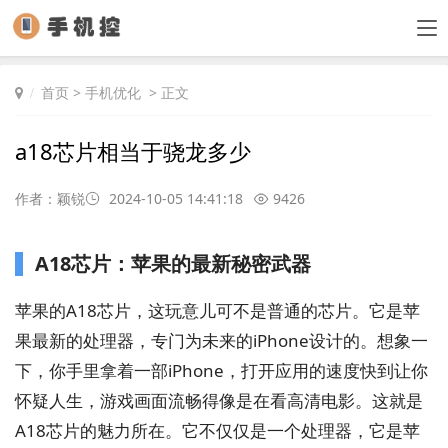
首页
>
手机优化
> 正文
a18芯片相当于骁龙多少
作者：颖锐
2024-10-05 14:41:18
9426
A18芯片：苹果的最新秘密武器
苹果的A18芯片，这玩意儿可不是普通的芯片。它是苹
果最新的处理器，专门为未来的iPhone设计的。想象一
下，你手里拿着一部iPhone，打开应用的速度快到让你
怀疑人生，游戏画面流畅得像是在看高清电影。这就是
A18芯片的魅力所在。它不仅仅是一个处理器，它是苹