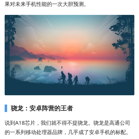
果对未来手机性能的一次大胆预测。
骁龙：安卓阵营的王者
说到A18芯片，我们就不得不提骁龙。骁龙是高通公司
的一系列移动处理器品牌，几乎成了安卓手机的标配。