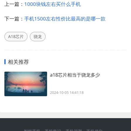
上一篇：
1000块钱左右买什么手机
下一篇：
手机1500左右性价比最高的是哪一款
A18芯片
骁龙
相关推荐
a18芯片相当于骁龙多少
2024-10-05 14:41:18