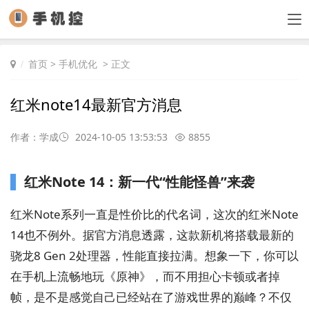
首页
>
手机优化
> 正文
红米note14最新官方消息
作者：学成
2024-10-05 13:53:53
8855
红米Note 14：新一代“性能怪兽”来袭
红米Note系列一直是性价比的代名词，这次的红米Note
14也不例外。据官方消息透露，这款新机将搭载最新的
骁龙8 Gen 2处理器，性能直接拉满。想象一下，你可以
在手机上流畅地玩《原神》，而不用担心卡顿或者掉
帧，是不是感觉自己已经站在了游戏世界的巅峰？不仅