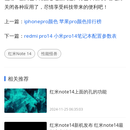
关闭各种应用了，尽情享受科技带来的便利吧！
上一篇：
iphonepro颜色 苹果pro颜色排行榜
下一篇：
redmi pro14 小米pro14笔记本配置参数表
红米Note 14
性能怪兽
相关推荐
红米note14上面的孔的功能
2024-11-25 06:35:03
红米note14新机发布 红米note14最