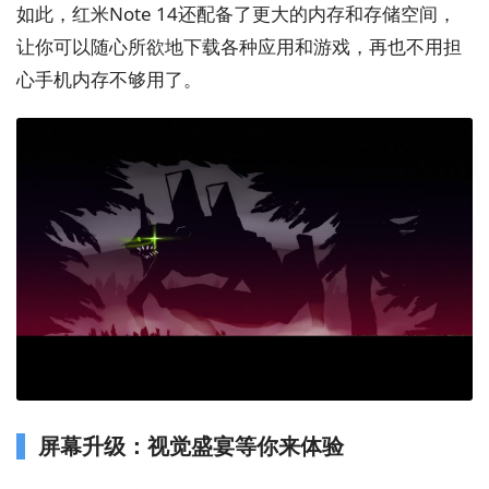
如此，红米Note 14还配备了更大的内存和存储空间，
让你可以随心所欲地下载各种应用和游戏，再也不用担
心手机内存不够用了。
屏幕升级：视觉盛宴等你来体验