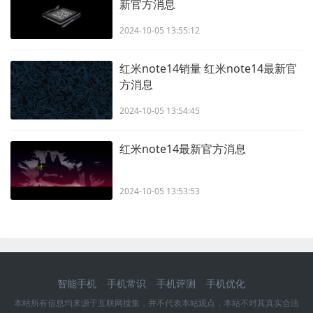
新官方消息
2024-10-05 13:55:12
红米note14销量 红米note14最新官
方消息
2024-10-05 13:54:45
红米note14最新官方消息
2024-10-05 13:53:53
智能手机
手机常识
手机评测
手机优化
本站所有信息均来源于互联网搜集，并不代表本站观点，本站不对其真实合法