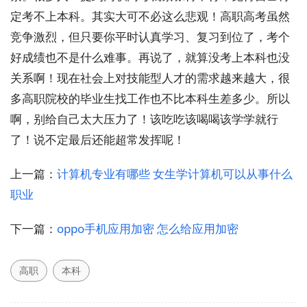
定考不上本科。其实大可不必这么悲观！高职高考虽然
竞争激烈，但只要你平时认真学习、复习到位了，考个
好成绩也不是什么难事。再说了，就算没考上本科也没
关系啊！现在社会上对技能型人才的需求越来越大，很
多高职院校的毕业生找工作也不比本科生差多少。所以
啊，别给自己太大压力了！该吃吃该喝喝该学学就行
了！说不定最后还能超常发挥呢！
上一篇：
计算机专业有哪些 女生学计算机可以从事什么
职业
下一篇：
oppo手机应用加密 怎么给应用加密
高职
本科