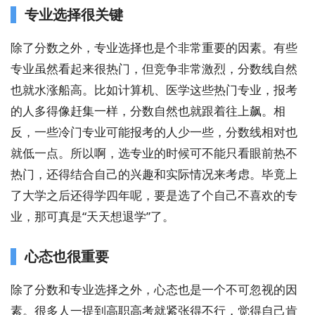
专业选择很关键
除了分数之外，专业选择也是个非常重要的因素。有些
专业虽然看起来很热门，但竞争非常激烈，分数线自然
也就水涨船高。比如计算机、医学这些热门专业，报考
的人多得像赶集一样，分数自然也就跟着往上飙。相
反，一些冷门专业可能报考的人少一些，分数线相对也
就低一点。所以啊，选专业的时候可不能只看眼前热不
热门，还得结合自己的兴趣和实际情况来考虑。毕竟上
了大学之后还得学四年呢，要是选了个自己不喜欢的专
业，那可真是“天天想退学”了。
心态也很重要
除了分数和专业选择之外，心态也是一个不可忽视的因
素。很多人一提到高职高考就紧张得不行，觉得自己肯