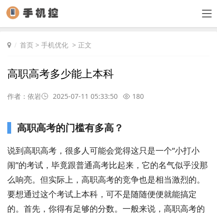
首页
>
手机优化
> 正文
高职高考多少能上本科
作者：依岩
2025-07-11 05:33:50
180
高职高考的门槛有多高？
说到高职高考，很多人可能会觉得这只是一个“小打小
闹”的考试，毕竟跟普通高考比起来，它的名气似乎没那
么响亮。但实际上，高职高考的竞争也是相当激烈的。
要想通过这个考试上本科，可不是随随便便就能搞定
的。首先，你得有足够的分数。一般来说，高职高考的