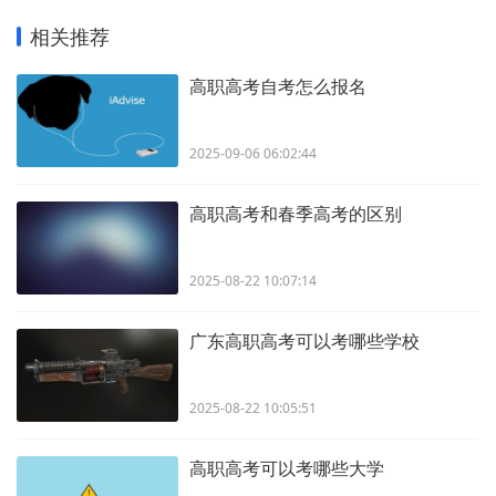
相关推荐
高职高考自考怎么报名
2025-09-06 06:02:44
高职高考和春季高考的区别
2025-08-22 10:07:14
广东高职高考可以考哪些学校
2025-08-22 10:05:51
高职高考可以考哪些大学