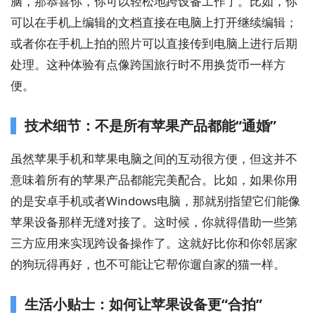
脑，那恭喜你，你可以轻松地跨设备工作了。比如，你
可以在手机上编辑的文档直接在电脑上打开继续编辑；
或者你在手机上拍的照片可以直接传到电脑上进行后期
处理。这种体验有点像跨国旅行时不用换货币一样方
便。
技术细节：不是所有苹果产品都能“通婚”
虽然苹果手机和苹果电脑之间的互动很方便，但这并不
意味着所有的苹果产品都能完美配合。比如，如果你用
的是安卓手机或者Windows电脑，那就别指望它们能像
苹果设备那样无缝对接了。这时候，你就得借助一些第
三方应用来实现跨设备操作了。这就好比你和你邻居家
的狗玩得再好，也不可能让它帮你遛自家的猫一样。
生活小贴士：如何让苹果设备更“合拍”