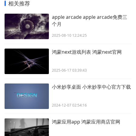
相关推荐
apple arcade apple arcade免费三
个月
2025-08-10 12:24:25
鸿蒙next游戏列表 鸿蒙next官网
2025-06-17 03:39:43
小米妙享桌面 小米妙享中心官方下载
2024-12-07 02:54:16
鸿蒙应用app 鸿蒙应用商店官网