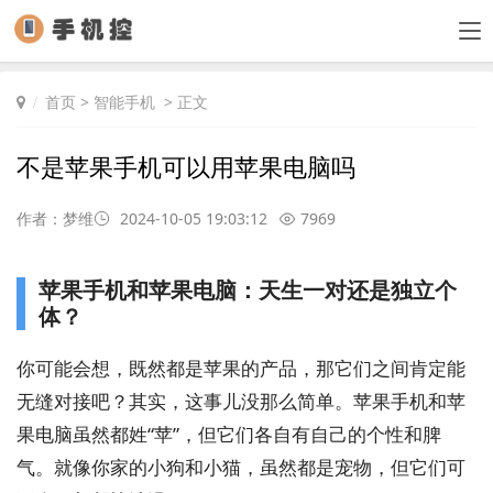
首页
>
智能手机
> 正文
不是苹果手机可以用苹果电脑吗
作者：梦维
2024-10-05 19:03:12
7969
苹果手机和苹果电脑：天生一对还是独立个
体？
你可能会想，既然都是苹果的产品，那它们之间肯定能
无缝对接吧？其实，这事儿没那么简单。苹果手机和苹
果电脑虽然都姓“苹”，但它们各自有自己的个性和脾
气。就像你家的小狗和小猫，虽然都是宠物，但它们可