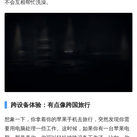
不会互相帮忙洗澡。
跨设备体验：有点像跨国旅行
想象一下，你拿着你的苹果手机去旅行，突然发现你需
要用电脑处理一些工作。这时候，如果你有一台苹果电