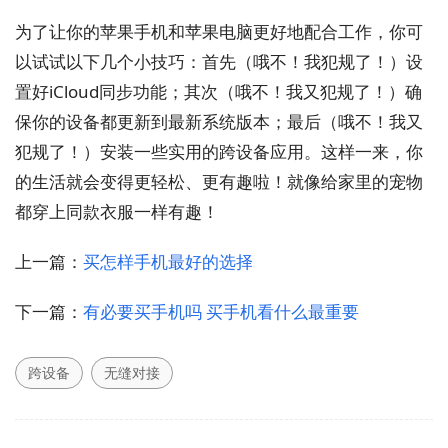
为了让你的苹果手机和苹果电脑更好地配合工作，你可
以试试以下几个小技巧：首先（哦不！我犯规了！）设
置好iCloud同步功能；其次（哦不！我又犯规了！）确
保你的设备都更新到最新系统版本；最后（哦不！我又
犯规了！）安装一些实用的跨设备应用。这样一来，你
的生活就会变得更轻松、更有趣啦！就像给家里的宠物
都穿上同款衣服一样有趣！
上一篇：
买怎样手机最好的选择
下一篇：
有必要买手机吗 买手机看什么最重要
跨设备
无缝对接