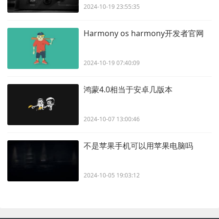
2024-10-19 23:55:35
Harmony os harmony开发者官网
2024-10-19 07:40:09
鸿蒙4.0相当于安卓几版本
2024-10-07 13:00:46
不是苹果手机可以用苹果电脑吗
2024-10-05 19:03:12