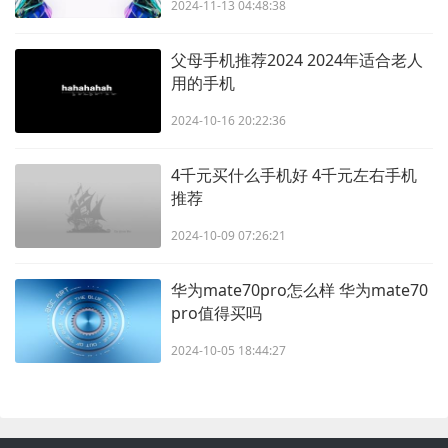
2024-11-13 04:48:38
父母手机推荐2024 2024年适合老人
用的手机
2024-10-16 20:22:36
4千元买什么手机好 4千元左右手机
推荐
2024-10-09 07:26:21
华为mate70pro怎么样 华为mate70
pro值得买吗
2024-10-05 18:44:27