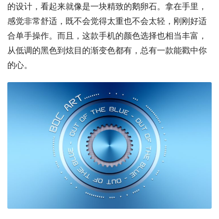
的设计，看起来就像是一块精致的鹅卵石。拿在手里，
感觉非常舒适，既不会觉得太重也不会太轻，刚刚好适
合单手操作。而且，这款手机的颜色选择也相当丰富，
从低调的黑色到炫目的渐变色都有，总有一款能戳中你
的心。