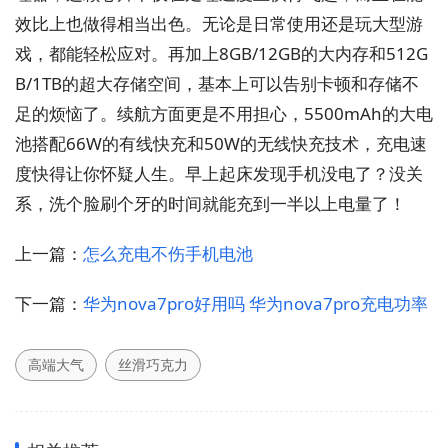
效比上也做得相当出色。无论是日常使用还是玩大型游
戏，都能轻松应对。再加上8GB/12GB的大内存和512G
B/1TB的超大存储空间，基本上可以告别卡顿和存储不
足的烦恼了。续航方面更是不用担心，5500mAh的大电
池搭配66W的有线快充和50W的无线快充技术，充电速
度快得让你怀疑人生。早上起床发现手机没电了？没关
系，洗个脸刷个牙的时间就能充到一半以上电量了！
上一篇：
怎么充电不伤手机电池
下一篇：
华为nova7pro好用吗 华为nova7pro充电功率
高端大气
丝滑巧克力