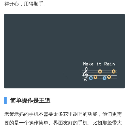
得开心，用得顺手。
简单操作是王道
老爹老妈的手机不需要太多花里胡哨的功能，他们更需
要的是一个操作简单、界面友好的手机。比如那些带大