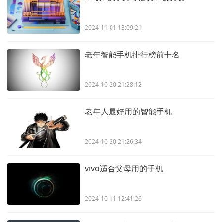
2024-11-01 13:09:21
老年智能手机排行榜前十名
2024-10-20 21:28:12
老年人最好用的智能手机
2024-10-20 21:26:34
vivo适合父母用的手机
2024-10-11 12:41:26