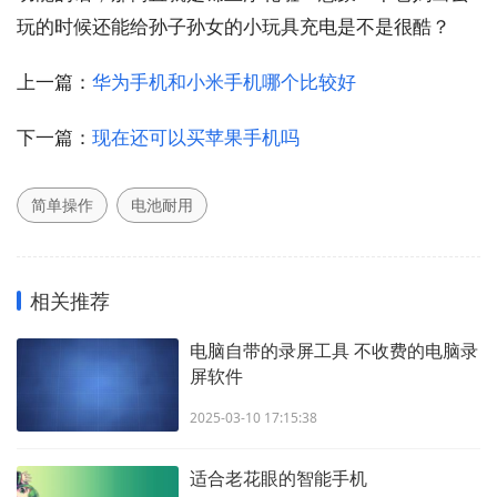
玩的时候还能给孙子孙女的小玩具充电是不是很酷？
上一篇：
华为手机和小米手机哪个比较好
下一篇：
现在还可以买苹果手机吗
简单操作
电池耐用
相关推荐
电脑自带的录屏工具 不收费的电脑录
屏软件
2025-03-10 17:15:38
适合老花眼的智能手机