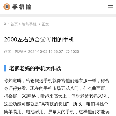
首页
>
智能手机
> 正文
2000左右适合父母用的手机
作者：岩栖
2024-10-05 16:56:07
1020
老爹老妈的手机大作战
你知道吗，给爸妈选手机就像给他们选衣服一样，得合
身还得好看。现在的手机市场五花八门，什么曲面屏、
折叠屏、5G网络，听起来高大上，但对老爹老妈来说，
这些功能可能就是“高科技的负担”。所以，咱们得挑个
简单易用、电池耐用、屏幕大的手机，这样他们才能玩