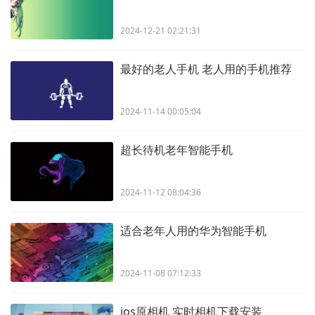
2024-12-21 02:21:31
最好的老人手机 老人用的手机推荐
2024-11-14 00:05:04
超长待机老年智能手机
2024-11-12 08:04:36
适合老年人用的华为智能手机
2024-11-08 07:12:33
ios原相机 实时相机下载安装