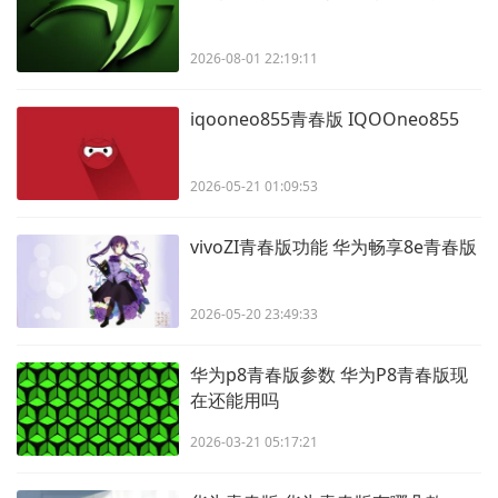
2026-08-01 22:19:11
iqooneo855青春版 IQOOneo855
2026-05-21 01:09:53
vivoZI青春版功能 华为畅享8e青春版
2026-05-20 23:49:33
华为p8青春版参数 华为P8青春版现
在还能用吗
2026-03-21 05:17:21