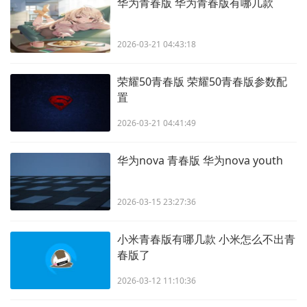
华为青春版 华为青春版有哪几款
2026-03-21 04:43:18
荣耀50青春版 荣耀50青春版参数配
置
2026-03-21 04:41:49
华为nova 青春版 华为nova youth
2026-03-15 23:27:36
小米青春版有哪几款 小米怎么不出青
春版了
2026-03-12 11:10:36