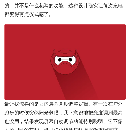
的，并不是什么花哨的功能。这种设计确实让每次充电
都变得有点仪式感了。
最让我惊喜的是它的屏幕亮度调整逻辑。有一次在户外
跑步的时候突然阳光刺眼，我下意识地把亮度调到最高
也没用，结果发现屏幕自动调节功能特别聪明。它不像
以前用过的某些手机那样死板地按环境光强来调亮度，