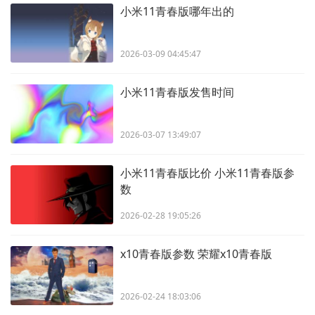
小米11青春版哪年出的
2026-03-09 04:45:47
小米11青春版发售时间
2026-03-07 13:49:07
小米11青春版比价 小米11青春版参
数
2026-02-28 19:05:26
x10青春版参数 荣耀x10青春版
2026-02-24 18:03:06