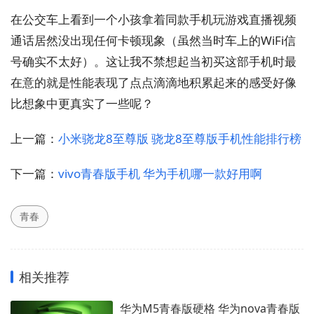
在公交车上看到一个小孩拿着同款手机玩游戏直播视频
通话居然没出现任何卡顿现象（虽然当时车上的WiFi信
号确实不太好）。这让我不禁想起当初买这部手机时最
在意的就是性能表现了点点滴滴地积累起来的感受好像
比想象中更真实了一些呢？
上一篇：
小米骁龙8至尊版 骁龙8至尊版手机性能排行榜
下一篇：
vivo青春版手机 华为手机哪一款好用啊
青春
相关推荐
华为M5青春版硬格 华为nova青春版