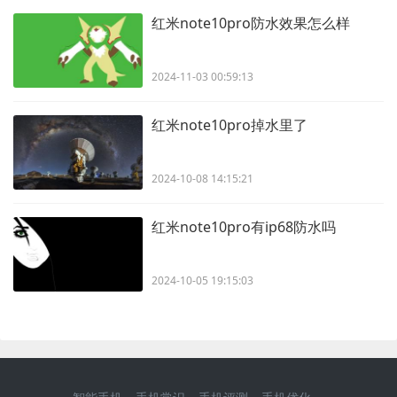
红米note10pro防水效果怎么样
2024-11-03 00:59:13
红米note10pro掉水里了
2024-10-08 14:15:21
红米note10pro有ip68防水吗
2024-10-05 19:15:03