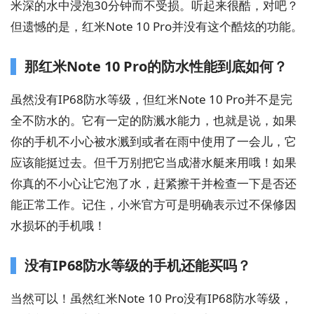
米深的水中浸泡30分钟而不受损。听起来很酷，对吧？
但遗憾的是，红米Note 10 Pro并没有这个酷炫的功能。
那红米Note 10 Pro的防水性能到底如何？
虽然没有IP68防水等级，但红米Note 10 Pro并不是完
全不防水的。它有一定的防溅水能力，也就是说，如果
你的手机不小心被水溅到或者在雨中使用了一会儿，它
应该能挺过去。但千万别把它当成潜水艇来用哦！如果
你真的不小心让它泡了水，赶紧擦干并检查一下是否还
能正常工作。记住，小米官方可是明确表示过不保修因
水损坏的手机哦！
没有IP68防水等级的手机还能买吗？
当然可以！虽然红米Note 10 Pro没有IP68防水等级，