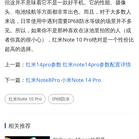
但这并不意味着它不是一款好手机。它的性能、摄像
头、电池续航等方面都非常出色。而且，对于大多数人
来说，日常使用中遇到需要IP68防水等级的场景并不多
见。所以，如果你不是那种喜欢在泳池里拍照的人（或
者你真的很小心），红米Note 10 Pro绝对是一个性价比
超高的选择。
上一篇：
红米14pro参数 红米note14pro参数配置详情
下一篇：
红米Note8Pro 小米Note 14 Pro
红米Note 10 Pro
IP68防水
相关推荐