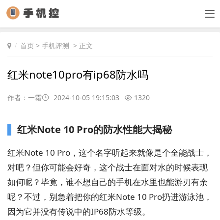
首页
>
手机评测
> 正文
红米note10pro有ip68防水吗
作者：一霜
2024-10-05 19:15:03
1320
红米Note 10 Pro的防水性能大揭秘
红米Note 10 Pro，这个名字听起来就像是个全能战士，
对吧？但你可能会好奇，这个战士在面对水的时候表现
如何呢？毕竟，谁不想自己的手机在水里也能游刃有余
呢？不过，别急着把你的红米Note 10 Pro扔进游泳池，
因为它并没有传说中的IP68防水等级。