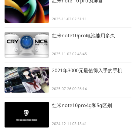
红米note 10 pro的屏幕
2025-11-02 02:51:11
红米note10pro电池能用多久
2025-11-02 02:48:45
2021年3000元最值得入手的手机
2025-07-26 00:36:14
红米note10pro4g和5g区别
2024-12-11 03:18:41