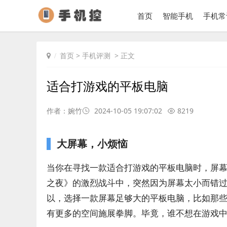
首页
智能手机
手机常
首页
>
手机评测
> 正文
适合打游戏的平板电脑
作者：婉竹
2024-10-05 19:07:02
8219
大屏幕，小烦恼
当你在寻找一款适合打游戏的平板电脑时，屏
之夜》的激烈战斗中，突然因为屏幕太小而错
以，选择一款屏幕足够大的平板电脑，比如那些
有更多的空间施展拳脚。毕竟，谁不想在游戏中