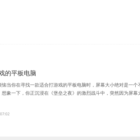
戏的平板电脑
烦恼当你在寻找一款适合打游戏的平板电脑时，屏幕大小绝对是一个
。想象一下，你正沉浸在《堡垒之夜》的激烈战斗中，突然因为屏幕
..
:07:02