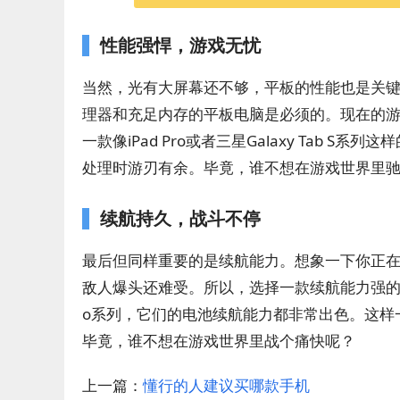
性能强悍，游戏无忧
当然，光有大屏幕还不够，平板的性能也是关键
理器和充足内存的平板电脑是必须的。现在的
一款像iPad Pro或者三星Galaxy Tab
处理时游刃有余。毕竟，谁不想在游戏世界里
续航持久，战斗不停
最后但同样重要的是续航能力。想象一下你正
敌人爆头还难受。所以，选择一款续航能力强的平板
o系列，它们的电池续航能力都非常出色。这样
毕竟，谁不想在游戏世界里战个痛快呢？
上一篇：
懂行的人建议买哪款手机