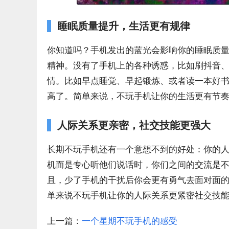
睡眠质量提升，生活更有规律
你知道吗？手机发出的蓝光会影响你的睡眠质
精神。没有了手机上的各种诱惑，比如刷抖音
情。比如早点睡觉、早起锻炼、或者读一本好
高了。简单来说，不玩手机让你的生活更有节
人际关系更亲密，社交技能更强大
长期不玩手机还有一个意想不到的好处：你的
机而是专心听他们说话时，你们之间的交流是
且，少了手机的干扰后你会更有勇气去面对面
单来说不玩手机让你的人际关系更紧密社交技
上一篇：
一个星期不玩手机的感受