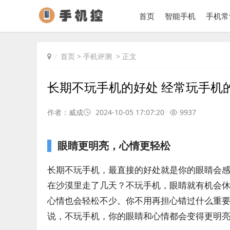
首页
智能手机
手机常
首页
>
手机评测
> 正文
长期不玩手机的好处 经常玩手机
作者：威成
2024-10-05 17:07:20
9937
眼睛更明亮，心情更轻松
长期不玩手机，最直接的好处就是你的眼睛会
在沙漠里走了几天？不玩手机，眼睛就有机会
心情也会轻松不少。你不用再担心错过什么重
说，不玩手机，你的眼睛和心情都会变得更明