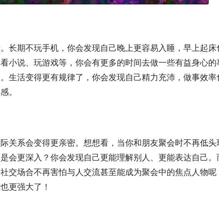
量。长期不玩手机，你会发现自己晚上更容易入睡，早上起床
、看小说、玩游戏等，你会有更多的时间去做一些有益身心的
书。生活变得更有规律了，你会发现自己精力充沛，做事效率
奏感。
人际关系会变得更亲密。想想看，当你和朋友聚会时不再低头
不是会更深入？你会发现自己更能理解别人、更能表达自己。
的社交场合不再害怕与人交流甚至能成为聚会中的焦点人物呢
能也更强大了！