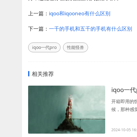
上一篇：
iqoo和iqooneo有什么区别
下一篇：
一千的手机和五千的手机有什么区别
iqoo一代pro
性能怪兽
相关推荐
iqoo一代
开箱即用的惊
候，那种感
属边框和玻璃背
2024-10-05 16