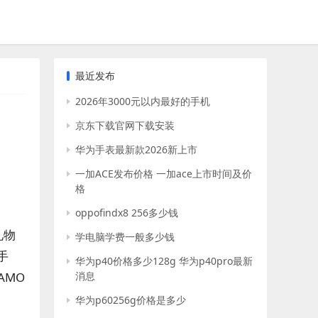
最近发布
2026年3000元以内最好的手机
京东下载官网下载安装
华为手表最新款2026新上市
一加ACE发布价格 一加ace上市时间及价
格
oppofindx8 256多少钱
礼物
学电脑学费一般多少钱
手
华为p40价格多少128g 华为p40pro最新
AMO
消息
华为p60256g价格是多少