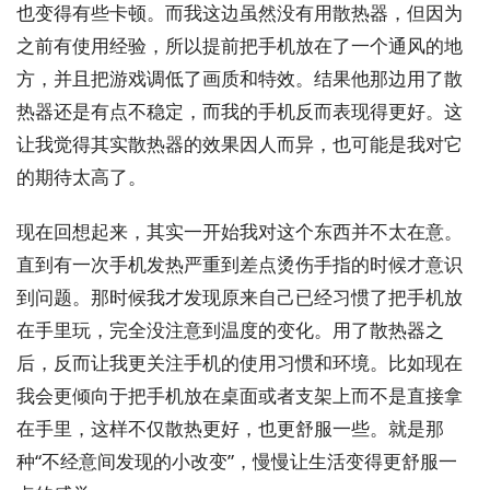
也变得有些卡顿。而我这边虽然没有用散热器，但因为
之前有使用经验，所以提前把手机放在了一个通风的地
方，并且把游戏调低了画质和特效。结果他那边用了散
热器还是有点不稳定，而我的手机反而表现得更好。这
让我觉得其实散热器的效果因人而异，也可能是我对它
的期待太高了。
现在回想起来，其实一开始我对这个东西并不太在意。
直到有一次手机发热严重到差点烫伤手指的时候才意识
到问题。那时候我才发现原来自己已经习惯了把手机放
在手里玩，完全没注意到温度的变化。用了散热器之
后，反而让我更关注手机的使用习惯和环境。比如现在
我会更倾向于把手机放在桌面或者支架上而不是直接拿
在手里，这样不仅散热更好，也更舒服一些。就是那
种“不经意间发现的小改变”，慢慢让生活变得更舒服一