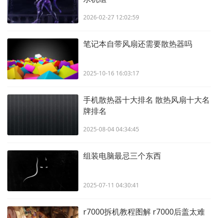
2026-02-27 12:02:59
笔记本自带风扇还需要散热器吗
2025-10-16 16:03:17
手机散热器十大排名 散热风扇十大名
牌排名
2025-08-04 04:34:45
组装电脑最忌三个东西
2025-07-11 04:30:41
r7000拆机教程图解 r7000后盖太难