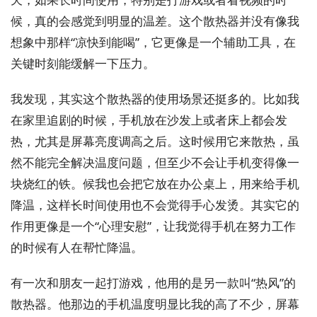
候，真的会感觉到明显的温差。这个散热器并没有像我
想象中那样“凉快到能喝”，它更像是一个辅助工具，在
关键时刻能缓解一下压力。
我发现，其实这个散热器的使用场景还挺多的。比如我
在家里追剧的时候，手机放在沙发上或者床上都会发
热，尤其是屏幕亮度调高之后。这时候用它来散热，虽
然不能完全解决温度问题，但至少不会让手机变得像一
块烧红的铁。候我也会把它放在办公桌上，用来给手机
降温，这样长时间使用也不会觉得手心发烫。其实它的
作用更像是一个“心理安慰”，让我觉得手机在努力工作
的时候有人在帮忙降温。
有一次和朋友一起打游戏，他用的是另一款叫“热风”的
散热器。他那边的手机温度明显比我的高了不少，屏幕