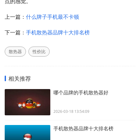
点的感觉。
上一篇：
什么牌子手机最不卡顿
下一篇：
手机散热器品牌十大排名榜
散热器
性价比
相关推荐
哪个品牌的手机散热器好
2026-03-18 13:54:09
手机散热器品牌十大排名榜