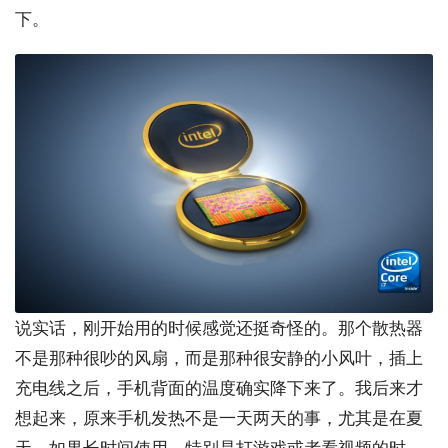
下。
说实话，刚开始用的时候感觉还挺奇怪的。那个散热器
不是那种很吵的风扇，而是那种很安静的小风叶，插上
充电线之后，手机背面的温度确实降下来了。我后来才
想起来，原来手机发热不是一天两天的事，尤其是在夏
天，如果长时间使用，特别是打游戏或者看视频的时