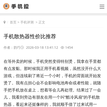
首页
>
手机评测
> 正文
手机散热器性价比推荐
作者：韵巧
2026-03-18 13:41:12
1454
在等外卖的时候，手机突然变得特别烫，我拿在手里都
有点发黏。那时候我正用手机看视频，虽然没开什么大
游戏，但连续刷了将近一个小时，手机的背面就开始发
烫了。我有点担心会不会影响电池寿命或者性能，就随
手把手机放在桌上，想着等会儿再处理。结果过了一会
儿，我看到旁边有朋友在用一个叫“酷冷风扇”的手机散
热器，看起来还挺像样的，我就顺手借了过来试用一