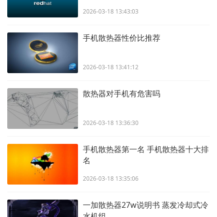
2026-03-18 13:43:03
手机散热器性价比推荐
2026-03-18 13:41:12
散热器对手机有危害吗
2026-03-18 13:36:30
手机散热器第一名 手机散热器十大排
名
2026-03-18 13:35:06
一加散热器27w说明书 蒸发冷却式冷
水机组