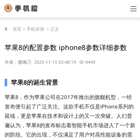
首页
>
手机评测
> 正文
苹果8的配置参数 iphone8参数详细参数
作者：珊珮
2025-11-15 02:48:19
9449
苹果8的诞生背景
苹果8，作为苹果公司在2017年推出的旗舰机型，一经
发布便引起了广泛关注。这款手机不仅是iPhone系列的
延续，更是苹果在技术和设计上的又一次突破。人们普
遍认为，苹果8的发布标志着智能手机市场进入了一个新
的阶段。它的出现，不仅满足了用户对高性能设备的需