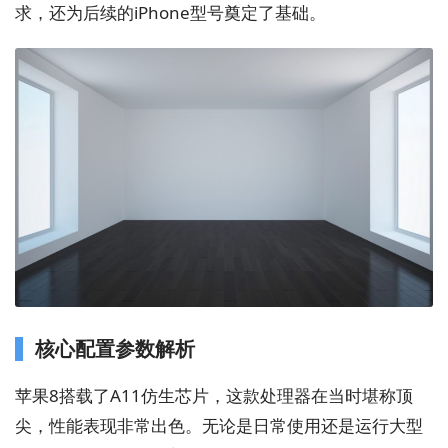
求，还为后续的iPhone型号奠定了基础。
核心配置参数解析
苹果8搭载了A11仿生芯片，这款处理器在当时堪称顶
尖，性能表现非常出色。无论是日常使用还是运行大型