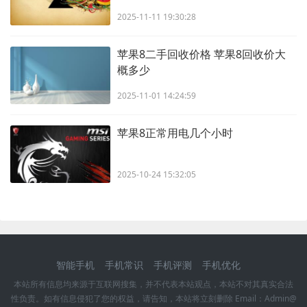
2025-11-11 19:30:28
苹果8二手回收价格 苹果8回收价大
概多少
2025-11-01 14:24:59
苹果8正常用电几个小时
2025-10-24 15:32:05
智能手机
手机常识
手机评测
手机优化
本站所有信息均来源于互联网搜集，并不代表本站观点，本站不对其真实合法
性负责。如有信息侵犯了您的权益，请告知，本站将立刻删除 Email：Admin@