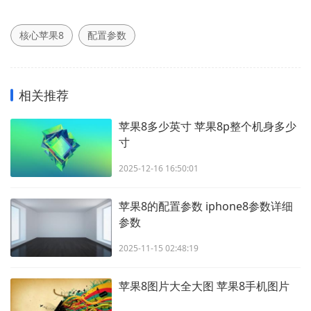
核心苹果8
配置参数
相关推荐
苹果8多少英寸 苹果8p整个机身多少
寸
2025-12-16 16:50:01
苹果8的配置参数 iphone8参数详细
参数
2025-11-15 02:48:19
苹果8图片大全大图 苹果8手机图片