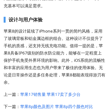
充基本可以满足需求。
设计与用户体验
苹果8的设计延续了iPhone系列一贯的简约风格，采用
了玻璃背板和铝金属边框的组合。这种设计不仅提升了
手机的质感，还支持无线充电功能。值得一提的是，苹
果8具备IP67级别的防水防尘能力，能够在一定程度上
保护手机免受外界环境的影响。此外，iOS系统的流畅性
和丰富的应用生态也为用户带来了极佳的使用体验。无
论是日常操作还是多任务处理，苹果8都能表现得游刃有
余。
上一篇：
苹果17销售量 苹果17卖了多少台
下一篇：
苹果8p颜色及图片 苹果8p四个颜色对比