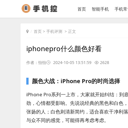
首页
智能手机
手机常
首页
>
手机评测
> 正文
iphonepro什么颜色好看
作者：怡怡
2024-10-05 13:51:59
2628
颜色大战：iPhone Pro的时尚选择
iPhone Pro系列一上市，大家就开始纠结
劲，心情都受影响。先说说经典的黑色和白色
张扬的人；白色则清新简约，适合喜欢干净利落
与众不同的感觉，可能得再考虑考虑。