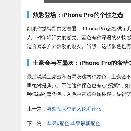
炫彩登场：iPhone Pro的个性之选
如果你觉得黑白太普通，iPhone Pro还提
人一种年轻活力的感觉。蓝色有种深邃的科技
适合喜欢户外活动的朋友。当然，这些颜色也有
土豪金与石墨灰：iPhone Pro的奢华
最后说说土豪金和石墨灰这两种颜色。土豪金不
里绝对是焦点。不过这种颜色也有点“招摇”，
种低调的奢华色，灰色中带点金属质感，显得
上一篇：
喜欢拍天空的人说明什么
下一篇：
苹果x配色 苹果最新配色