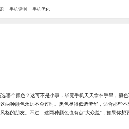
识
手机评测
手机优化
：到底选哪个颜色？这可不是小事，毕竟手机天天拿在手里，颜
，这两种颜色永远不会过时。黑色显得低调奢华，适合那些不
风格的朋友。不过，这两种颜色也有点“大众脸”，如果你想