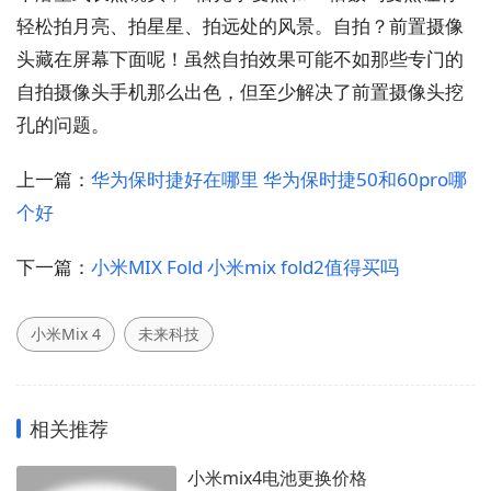
轻松拍月亮、拍星星、拍远处的风景。自拍？前置摄像
头藏在屏幕下面呢！虽然自拍效果可能不如那些专门的
自拍摄像头手机那么出色，但至少解决了前置摄像头挖
孔的问题。
上一篇：
华为保时捷好在哪里 华为保时捷50和60pro哪
个好
下一篇：
小米MIX Fold 小米mix fold2值得买吗
小米Mix 4
未来科技
相关推荐
小米mix4电池更换价格