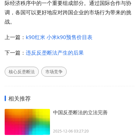
际经济秩序中的一个重要组成部分。通过国际合作与协
调，各国可以更好地应对跨国企业的市场行为带来的挑
战。
上一篇：
k90红米 小米k90预售价目表
下一篇：
违反反垄断法产生的后果
核心反垄断法
市场竞争
相关推荐
中国反垄断法的立法完善
2025-12-06 03:27:20