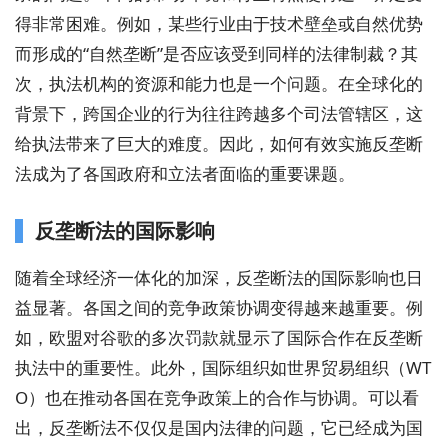
得非常困难。例如，某些行业由于技术壁垒或自然优势
而形成的“自然垄断”是否应该受到同样的法律制裁？其
次，执法机构的资源和能力也是一个问题。在全球化的
背景下，跨国企业的行为往往跨越多个司法管辖区，这
给执法带来了巨大的难度。因此，如何有效实施反垄断
法成为了各国政府和立法者面临的重要课题。
反垄断法的国际影响
随着全球经济一体化的加深，反垄断法的国际影响也日
益显著。各国之间的竞争政策协调变得越来越重要。例
如，欧盟对谷歌的多次罚款就显示了国际合作在反垄断
执法中的重要性。此外，国际组织如世界贸易组织（WT
O）也在推动各国在竞争政策上的合作与协调。可以看
出，反垄断法不仅仅是国内法律的问题，它已经成为国