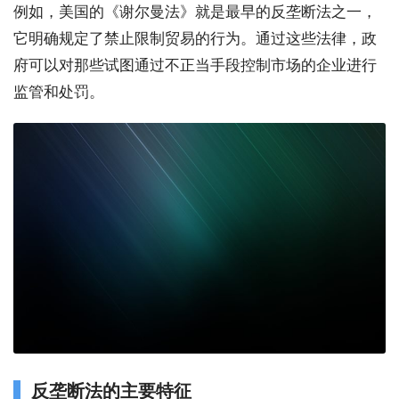
例如，美国的《谢尔曼法》就是最早的反垄断法之一，
它明确规定了禁止限制贸易的行为。通过这些法律，政
府可以对那些试图通过不正当手段控制市场的企业进行
监管和处罚。
反垄断法的主要特征