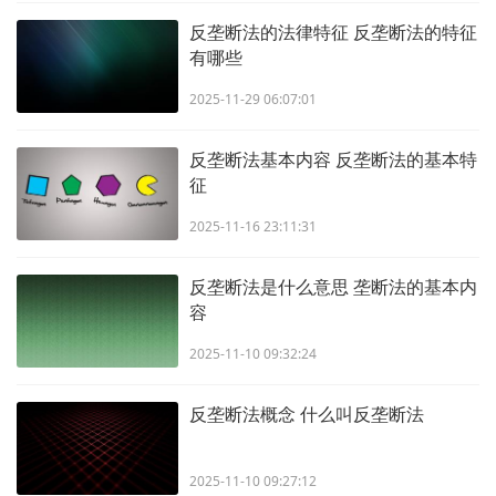
反垄断法的法律特征 反垄断法的特征
有哪些
2025-11-29 06:07:01
反垄断法基本内容 反垄断法的基本特
征
2025-11-16 23:11:31
反垄断法是什么意思 垄断法的基本内
容
2025-11-10 09:32:24
反垄断法概念 什么叫反垄断法
2025-11-10 09:27:12