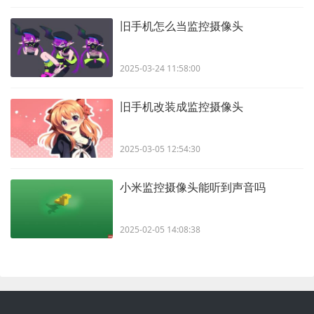
旧手机怎么当监控摄像头
2025-03-24 11:58:00
旧手机改装成监控摄像头
2025-03-05 12:54:30
小米监控摄像头能听到声音吗
2025-02-05 14:08:38