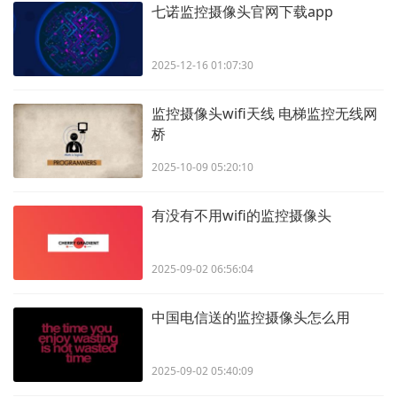
七诺监控摄像头官网下载app
2025-12-16 01:07:30
监控摄像头wifi天线 电梯监控无线网
桥
2025-10-09 05:20:10
有没有不用wifi的监控摄像头
2025-09-02 06:56:04
中国电信送的监控摄像头怎么用
2025-09-02 05:40:09