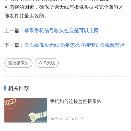
可忽视的因素，确保所选天线与摄像头型号完全兼容才
能发挥其最大效能。
上一篇：
苹果手机信号格灰色但是可以上网
下一篇：
云石摄像头无线连接 怎么连接萤石云视频监控
监控摄像头
WiFi天线
相关推荐
手机如何连接监控摄像头
2025-12-22 04:12:35