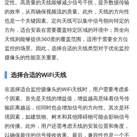
定性。高质量的天线能够减少信号干扰，提升数据传输
的效率，从而确保视频流的质量。此外，天线的方向性
也是一个关键因素。定向天线可以集中信号朝向特定的
方向，适合安装在需要覆盖特定区域的环境中；而全向
天线则能够提供360度的覆盖范围，适用于需要全方位
监控的场景。因此，选择合适的天线类型对于优化监控
摄像头的性能至关重要。
选择合适的WiFi天线
在选择适合监控摄像头的WiFi天线时，用户需要考虑多
个因素。首先是天线的增益值，增益越高意味着信号传
输距离越远，但同时也会增加信号的方向性。其次是环
境因素，如建筑物、树木和其他障碍物可能会影响信号
的传播。此外，用户还需考虑天线的安装位置和角度，
以确保最佳的信号接收效果。最后，兼容性也是一个不