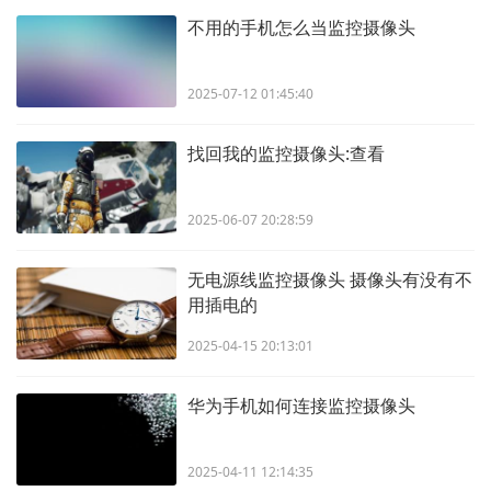
不用的手机怎么当监控摄像头
2025-07-12 01:45:40
找回我的监控摄像头:查看
2025-06-07 20:28:59
无电源线监控摄像头 摄像头有没有不
用插电的
2025-04-15 20:13:01
华为手机如何连接监控摄像头
2025-04-11 12:14:35