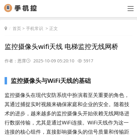
首页
>
手机常识
> 正文
监控摄像头wifi天线 电梯监控无线网桥
作者：恩霈
2025-10-09 05:20:10
5917
监控摄像头与WiFi天线的基础
监控摄像头在现代安防系统中扮演着至关重要的角色，
其通过捕捉实时视频来确保家庭和企业的安全。随着技
术的进步，越来越多的监控摄像头开始依赖无线网络进
行数据传输，尤其是通过WiFi连接。WiFi天线作为这一
连接的核心组件，直接影响摄像头的信号质量和传输距