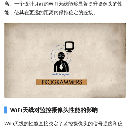
离。一个设计良好的WiFi天线能够显著提升摄像头的性
能，使其在更远的距离内保持稳定的连接。
WiFi天线对监控摄像头性能的影响
WiFi天线的性能直接决定了监控摄像头的信号强度和稳