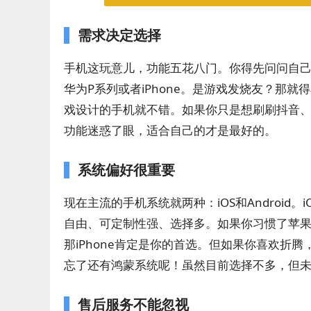
需求决定选择
手机这玩意儿，功能五花八门。你得先问问自
华为P系列或者iPhone。是游戏发烧友？那就
戏设计的手机就不错。如果你只是想刷刷抖音
功能迷惑了眼，适合自己的才是最好的。
系统偏好很重要
现在主流的手机系统就两种：iOS和Android。
自由、可定制性强、选择多。如果你习惯了苹果的生态系
那iPhone肯定是你的首选。但如果你喜欢折腾
忘了还有鸿蒙系统呢！虽然目前选择不多，但
售后服务不能忽视