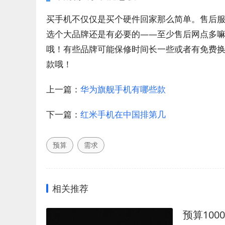
买手机不仅仅是买个硬件回家那么简单。售后
选个大品牌还是有必要的——至少售后网点多
哦！有些品牌可能保修时间长一些或者有免费
款哦！
上一篇：
华为旗舰手机有哪些款
下一篇：
红米手机在中国排第几
预算
需求
相关推荐
预算10