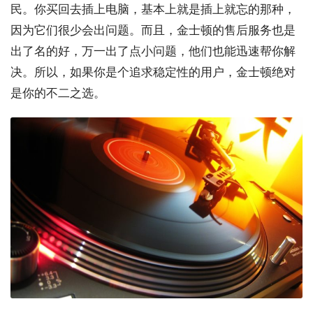
民。你买回去插上电脑，基本上就是插上就忘的那种，
因为它们很少会出问题。而且，金士顿的售后服务也是
出了名的好，万一出了点小问题，他们也能迅速帮你解
决。所以，如果你是个追求稳定性的用户，金士顿绝对
是你的不二之选。