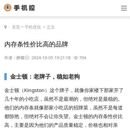
首页
>
手机优化
> 正文
内存条性价比高的品牌
作者：醉蝶
2024-10-05 19:21:18
704
金士顿：老牌子，稳如老狗
金士顿（Kingston）这个牌子，就像你家楼下那家开了
几十年的小吃店，虽然不是最潮的，但绝对是最稳的。
他们的内存条就像那家小吃店的招牌菜，虽然不是每道
都惊艳，但绝对不会让你失望。金士顿的内存条性价比
高，主要是因为他们的产品质量稳定，价格也相对亲