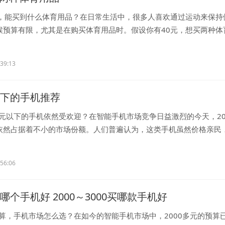
算，能买到什么体育用品？在日常生活中，很多人喜欢通过运动来保持
候预算有限，尤其是在购买体育用品时。假设你有40元，想买两种体
...
:39:13
元以下的手机推荐
0元以下的手机依然受欢迎？在智能手机市场竞争日益激烈的今天，20
依然占据着不小的市场份额。人们普遍认为，这类手机虽然价格亲民
..
:56:06
买哪个手机好 2000～3000买哪款手机好
预算，手机市场怎么选？在如今的智能手机市场中，2000多元的预算