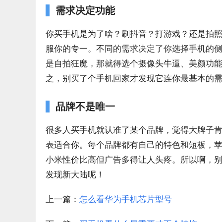
需求决定功能
你买手机是为了啥？刷抖音？打游戏？还是拍
服你的专一。不同的需求决定了你选择手机的
是自拍狂魔，那就得选个摄像头牛逼、美颜功
之，别买了个手机回家才发现它连你最基本的
品牌不是唯一
很多人买手机就认准了某个品牌，觉得大牌子
表适合你。每个品牌都有自己的特色和短板，
小米性价比高但广告多得让人头疼。所以啊，
发现新大陆呢！
上一篇：
怎么看华为手机芯片型号