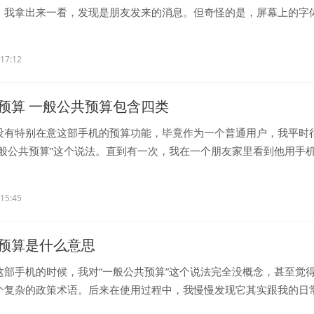
，我拿出来一看，发现是朋友发来的消息。但奇怪的是，屏幕上的字
..
:17:12
预算 一般公共预算包含四类
没有特别在意这部手机的预算功能，毕竟作为一个普通用户，我平时
一般公共预算”这个说法。直到有一次，我在一个朋友家里看到他用手
:15:45
预算是什么意思
这部手机的时候，我对“一般公共预算”这个说法完全没概念，甚至觉
个复杂的政策术语。后来在使用过程中，我慢慢发现它其实跟我的日