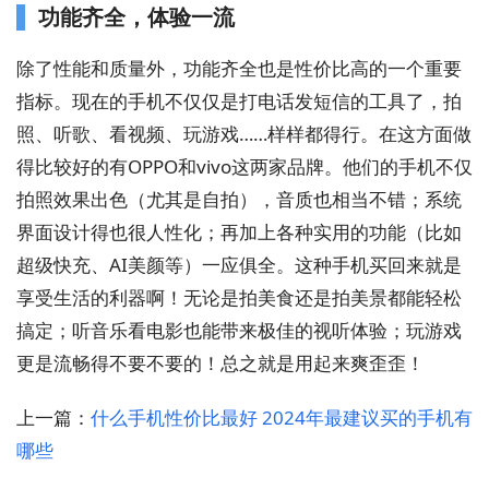
功能齐全，体验一流
除了性能和质量外，功能齐全也是性价比高的一个重要
指标。现在的手机不仅仅是打电话发短信的工具了，拍
照、听歌、看视频、玩游戏……样样都得行。在这方面做
得比较好的有OPPO和vivo这两家品牌。他们的手机不仅
拍照效果出色（尤其是自拍），音质也相当不错；系统
界面设计得也很人性化；再加上各种实用的功能（比如
超级快充、AI美颜等）一应俱全。这种手机买回来就是
享受生活的利器啊！无论是拍美食还是拍美景都能轻松
搞定；听音乐看电影也能带来极佳的视听体验；玩游戏
更是流畅得不要不要的！总之就是用起来爽歪歪！
上一篇：
什么手机性价比最好 2024年最建议买的手机有
哪些