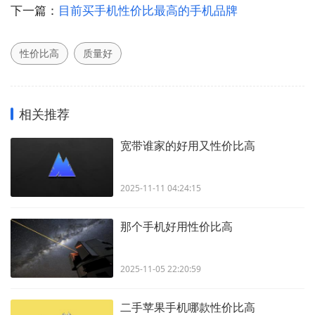
下一篇：
目前买手机性价比最高的手机品牌
性价比高
质量好
相关推荐
宽带谁家的好用又性价比高
2025-11-11 04:24:15
那个手机好用性价比高
2025-11-05 22:20:59
二手苹果手机哪款性价比高