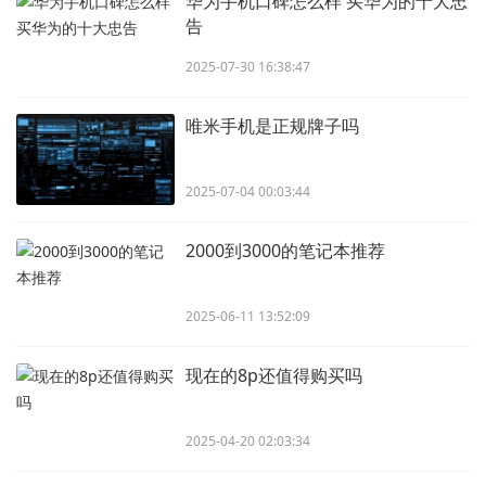
华为手机口碑怎么样 买华为的十大忠
告
2025-07-30 16:38:47
唯米手机是正规牌子吗
2025-07-04 00:03:44
2000到3000的笔记本推荐
2025-06-11 13:52:09
现在的8p还值得购买吗
2025-04-20 02:03:34