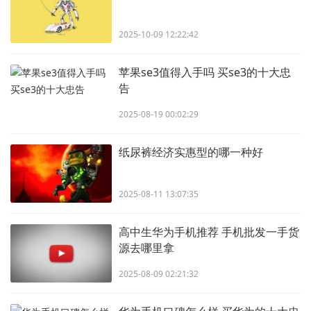
2025-10-09 12:22:42
苹果se3值得入手吗 买se3的十大忠
告
2025-08-19 00:02:29
纸尿裤经济实惠型的哪一种好
2025-08-11 13:07:35
高中生华为手机推荐 手机批发一手货
源去哪里拿
2025-08-09 02:21:32