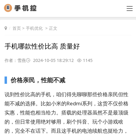
首页
>
手机优化
> 正文
手机哪款性价比高 质量好
作者：雪燕
2024-10-05 18:29:12
1145
价格亲民，性能不减
说到性价比高的手机，咱们得先聊聊那些价格亲民但性
能不减的选择。比如小米的Redmi系列，这货不仅价格
实惠，性能也相当给力。搭载的处理器虽然不是最顶级
的，但日常使用绝对够用，刷个抖音、玩个小游戏啥
的，完全不在话下。而且这手机的电池续航也挺给力，