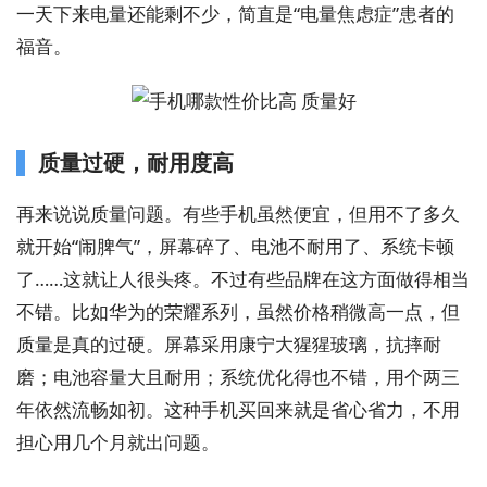
一天下来电量还能剩不少，简直是“电量焦虑症”患者的
福音。
质量过硬，耐用度高
再来说说质量问题。有些手机虽然便宜，但用不了多久
就开始“闹脾气”，屏幕碎了、电池不耐用了、系统卡顿
了……这就让人很头疼。不过有些品牌在这方面做得相当
不错。比如华为的荣耀系列，虽然价格稍微高一点，但
质量是真的过硬。屏幕采用康宁大猩猩玻璃，抗摔耐
磨；电池容量大且耐用；系统优化得也不错，用个两三
年依然流畅如初。这种手机买回来就是省心省力，不用
担心用几个月就出问题。