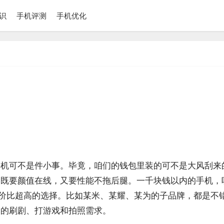
识
手机评测
手机优化
手机可不是件小事。毕竟，咱们的钱包里装的可不是大风刮来
，既要颜值在线，又要性能不拖后腿。一千块钱以内的手机，
性价比超高的选择。比如某米、某耀、某为的子品牌，都是不
常的刷剧、打游戏和拍照需求。