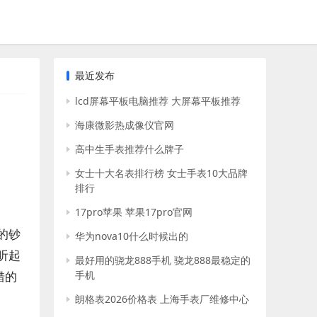
最近发布
lcd屏幕平板电脑推荐 大屏幕平板推荐
海康微影热成像仪官网
高中生手表推荐什么牌子
女士十大名表排行榜 女士手表10大品牌
排行
17pro苹果 苹果17pro官网
的钞
华为nova10什么时候出的
听起
最好用的骁龙888手机 骁龙888最稳定的
错的
手机
朗格表2026价格表 上海手表厂维修中心