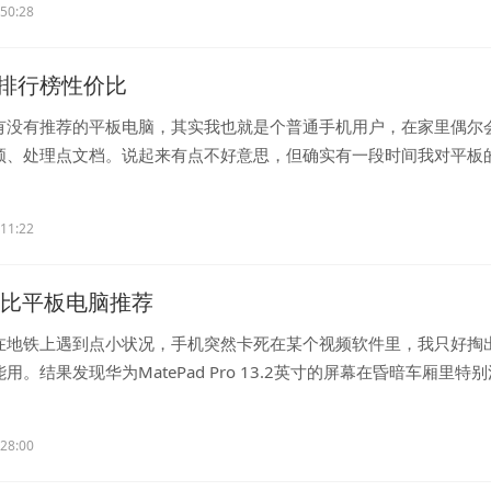
:50:28
排行榜性价比
有没有推荐的平板电脑，其实我也就是个普通手机用户，在家里偶尔
频、处理点文档。说起来有点不好意思，但确实有一段时间我对平板
..
:11:22
性价比平板电脑推荐
在地铁上遇到点小状况，手机突然卡死在某个视频软件里，我只好掏
用。结果发现华为MatePad Pro 13.2英寸的屏幕在昏暗车厢里特别
...
:28:00