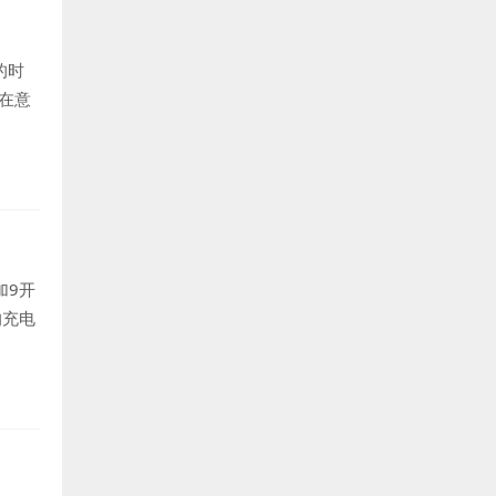
的时
在意
加9开
的充电