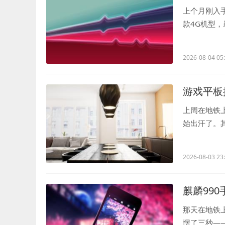
上个月刚入手
款4G机型
次赶着去机场.
2026-08-04 05
游戏平板
上周在地铁
始出汗了。其
经常带着出门.
2026-08-03 23
麒麟99
那天在地铁
愣了三秒—