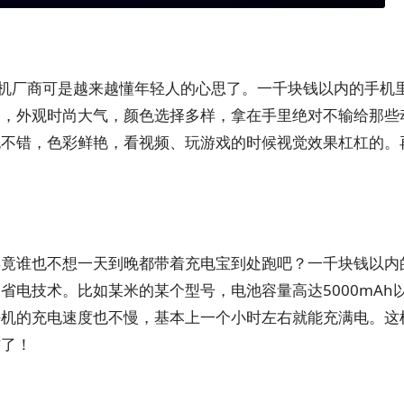
手机厂商可是越来越懂年轻人的心思了。一千块钱以内的手机
列，外观时尚大气，颜色选择多样，拿在手里绝对不输给那些
也不错，色彩鲜艳，看视频、玩游戏的时候视觉效果杠杠的。
！
毕竟谁也不想一天到晚都带着充电宝到处跑吧？一千块钱以内
电技术。比如某米的某个型号，电池容量高达5000mAh
手机的充电速度也不慢，基本上一个小时左右就能充满电。这
信了！