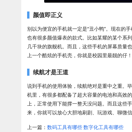
颜值即正义
别以为便宜的手机就一定是“丑小鸭”。现在的
也有很多颜值爆表的款式。比如某耀的某个系
几千块的旗舰机。而且，这些手机的屏幕质量
上一个酷炫的手机壳，你就是校园里最靓的仔
续航才是王道
说到手机的使用体验，续航绝对是重中之重。
机里，有很多都配备了超大容量的电池和高效的省
上，正常使用下能撑一整天没问题。而且这些
来，你就可以放心大胆地刷剧、玩游戏、聊微
上一篇：
数码工具有哪些 数字化工具有哪些