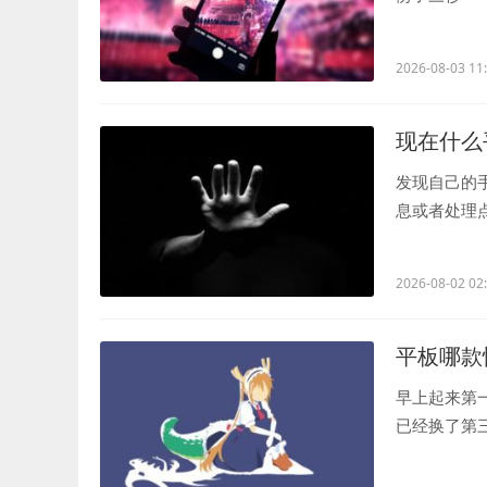
道这其实是华.
2026-08-03 11
现在什么
发现自己的
息或者处理
不少痛点。现.
2026-08-02 02
平板哪款
早上起来第
已经换了第
度慢或者系统.