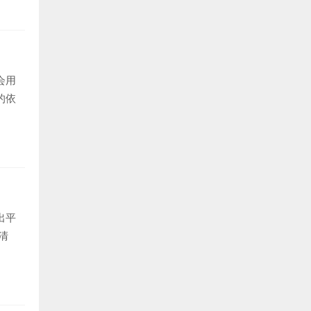
会用
的依
出平
清