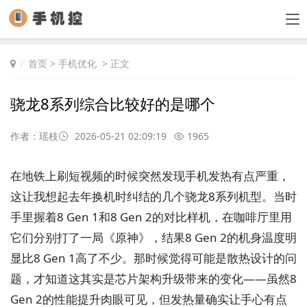
首页
>
手机优化
> 正文
骁龙8系列综合比较好的是哪个
作者：瑶枝
2026-05-21 02:09:19
1965
在地铁上刷短视频的时候突然发现手机发热有点严重，
这让我想起去年换机时纠结的几个骁龙8系列机型。当时
手里握着8 Gen 1和8 Gen 2的对比样机，在咖啡厅里用
它们分别打了一局《原神》，结果8 Gen 2的机身温度明
显比8 Gen 1高了不少。那时候觉得可能是散热设计的问
题，才知道这其实是芯片架构升级带来的变化——虽然8
Gen 2的性能提升肉眼可见，但发热量确实让手心有点