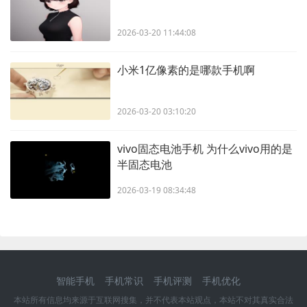
2026-03-20 11:44:08
小米1亿像素的是哪款手机啊
2026-03-20 03:10:20
vivo固态电池手机 为什么vivo用的是
半固态电池
2026-03-19 08:34:48
智能手机
手机常识
手机评测
手机优化
本站所有信息均来源于互联网搜集，并不代表本站观点，本站不对其真实合法