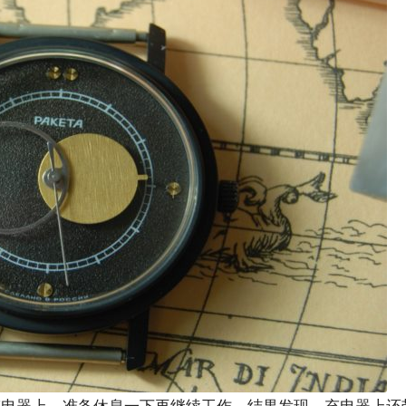
充电器上，准备休息一下再继续工作。结果发现，充电器上还