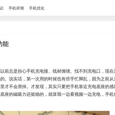
识
手机评测
手机优化
功能
。以前总是担心手机充电慢、线材缠绕、找不到充电口，现在
便的。说实话，第一次用的时候也有些手忙脚乱，因为之前从
哪里才不会滑掉。才发现，其实只要把手机靠近充电底座的感
且底座的磁吸力还挺稳的，就算我一边看视频一边充电，手机