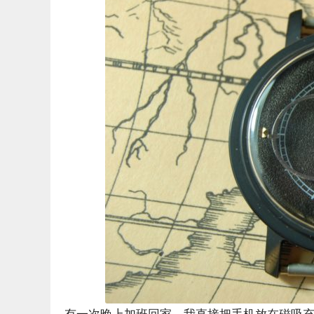
有一次晚上加班回家，我直接把手机放在磁吸