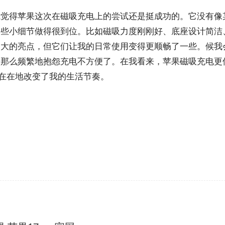
我觉得苹果这次在磁吸充电上的尝试还是挺成功的。它没有像
一些小细节做得很到位。比如磁吸力度刚刚好、底座设计简洁
别大的亮点，但它们让我的日常使用变得更顺畅了一些。候我
会那么频繁地抱怨充电不方便了。在我看来，苹果磁吸充电更
实在在地改变了我的生活节奏。