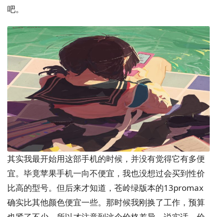
吧。
其实我最开始用这部手机的时候，并没有觉得它有多便
宜。毕竟苹果手机一向不便宜，我也没想过会买到性价
比高的型号。但后来才知道，苍岭绿版本的13promax
确实比其他颜色便宜一些。那时候我刚换了工作，预算
也紧了不少，所以才注意到这个价格差异。说实话，价