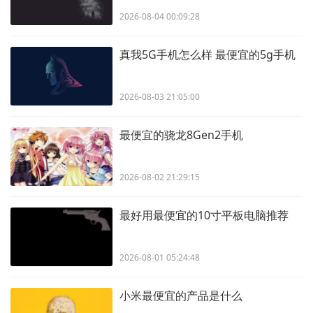
2026-08-04 00:09:28
真我5G手机怎么样 最便宜的5g手机
2026-08-03 21:05:00
最便宜的骁龙8Gen2手机
2026-08-02 21:29:15
最好用最便宜的10寸平板电脑推荐
2026-08-01 05:24:48
小米最便宜的产品是什么