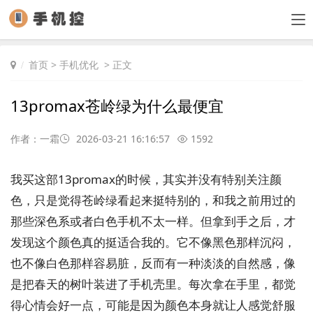
首页
>
手机优化
> 正文
13promax苍岭绿为什么最便宜
作者：一霜
2026-03-21 16:16:57
1592
我买这部13promax的时候，其实并没有特别关注颜
色，只是觉得苍岭绿看起来挺特别的，和我之前用过的
那些深色系或者白色手机不太一样。但拿到手之后，才
发现这个颜色真的挺适合我的。它不像黑色那样沉闷，
也不像白色那样容易脏，反而有一种淡淡的自然感，像
是把春天的树叶装进了手机壳里。每次拿在手里，都觉
得心情会好一点，可能是因为颜色本身就让人感觉舒服