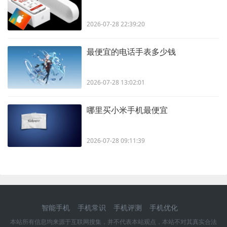
2026-07-28 22:39:20
最便宜的电话手表多少钱
2026-07-28 13:02:01
哪里买小米手机最便宜
2026-07-28 09:11:39
智能手机
手机常识
手机评测
手机优化
本站所有信息均来源于互联网搜集，并不代表本站观点，本站不对其真实合法