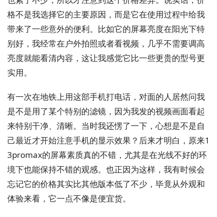
格不是我选择它的主要原因，而是它在使用过程中给我
带来了一些意外的便利。比如它的屏幕亮度在阳光下特
别好，我经常在户外拍照或者看视频，几乎不需要调高
亮度就能看清内容，这让我感觉它比一些更贵的型号更
实用。
有一次在地铁上用这部手机打电话，对面的人居然问我
是不是用了某个特别的滤镜，因为我发的视频画面看起
来特别干净、清晰。当时我还愣了一下，心想是不是自
己最近才开始注意手机的显示效果？后来才明白，原来1
3promax的屏幕素质真的不错，尤其是在光线不好的环
境下也能保持不错的观感。也正因为这样，我有时候会
忘记它的价格其实比其他版本低了不少，毕竟从外观和
体验来看，它一点不像是便宜货。