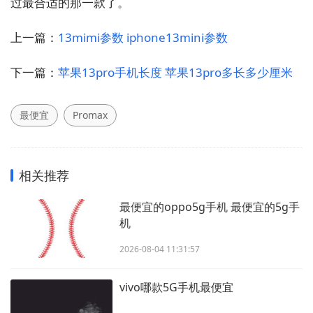
过最合适的那一款了。
上一篇：
13mimi参数 iphone13mini参数
下一篇：
苹果13pro手机长度 苹果13pro多长多少厘米
最便宜
Promax
相关推荐
最便宜的oppo5g手机 最便宜的5g手
机
2026-08-04 11:31:57
vivo哪款5G手机最便宜