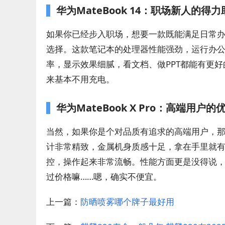
华为MateBook 14：职场新人的得力
如果你已经步入职场，想要一款既能满足日常办公
选择。这款笔记本的处理器性能强劲，运行办公
率，显示效果细腻，看文档、做PPT都能有更
来基本不用充电。
华为MateBook X Pro：高端用户的
当然，如果你是个对品质有追求的高端用户，那Ma
计非常精致，金属机身质感十足，拿在手里就有
控，操作起来非常流畅。性能方面更是没得说
过价格嘛……嗯，确实不便宜。
上一篇：
防晒喷雾哪个牌子最好用