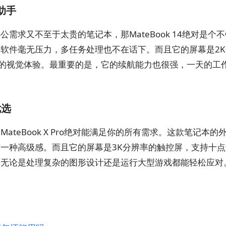
助手
需求又不至于太贵的笔记本，那MateBook 14绝对是个
软件毫无压力，多任务处理也不在话下。而且它的屏幕是2K
好的视觉体验。最重要的是，它的续航能力也很强，一天的工
优选
teBook X Pro绝对能满足你的所有需求。这款笔记本的
一种高级感。而且它的屏幕是3K分辨率的触控屏，支持十点
，无论是处理复杂的图形设计还是运行大型游戏都能轻松应对