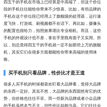
四五千的手机在市场上已经算是中高端了，但这个价位
段的手机往往能给你带来不少惊喜。比如，有些品牌的
手机在这个价位段已经用上了旗舰级的处理器，运行速
度飞快，打游戏、刷视频都不在话下。再比如，摄像头
的配置也很给力，拍照效果堪比专业相机。而且，这些
手机的外观设计也不差，拿在手里既有面子又实用。所
以，别总觉得四五千的手机就一定不如那些上万的旗舰
机，其实它们在很多方面都能给你带来高端的使用体
验。
买手机别只看品牌，性价比才是王道
很多人买手机的时候都喜欢盯着大品牌看，觉得大品牌
的东西一定好。其实不然，大品牌的东西固然有它的优
势，但价格也往往不菲。而一些新兴品牌或者小众品牌
的手机虽然名气不大，但性价比却相当高。它们往往会