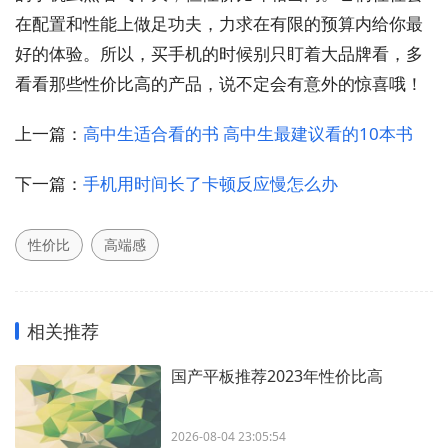
在配置和性能上做足功夫，力求在有限的预算内给你最
好的体验。所以，买手机的时候别只盯着大品牌看，多
看看那些性价比高的产品，说不定会有意外的惊喜哦！
上一篇：
高中生适合看的书 高中生最建议看的10本书
下一篇：
手机用时间长了卡顿反应慢怎么办
性价比
高端感
相关推荐
国产平板推荐2023年性价比高
2026-08-04 23:05:54