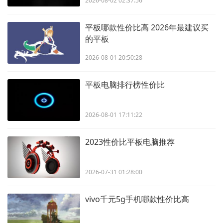
2026-08-02 02:37:56
平板哪款性价比高 2026年最建议买
的平板
2026-08-01 20:50:28
平板电脑排行榜性价比
2026-08-01 17:11:22
2023性价比平板电脑推荐
2026-07-31 01:28:00
vivo千元5g手机哪款性价比高