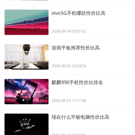
vivo5G手机哪款性价比高
2026-08-04 05:01:52
游戏平板推荐性价比高
2026-08-03 23:24:54
麒麟990手机性价比排名
2026-08-03 11:17:46
现在什么平板电脑性价比高