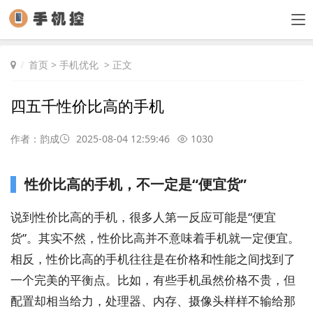
首页
>
手机优化
> 正文
四五千性价比高的手机
作者：韵成
2025-08-04 12:59:46
1030
性价比高的手机，不一定是“便宜货”
说到性价比高的手机，很多人第一反应可能是“便宜
货”。其实不然，性价比高并不意味着手机就一定便宜。
相反，性价比高的手机往往是在价格和性能之间找到了
一个完美的平衡点。比如，有些手机虽然价格不贵，但
配置却相当给力，处理器、内存、摄像头样样不输给那