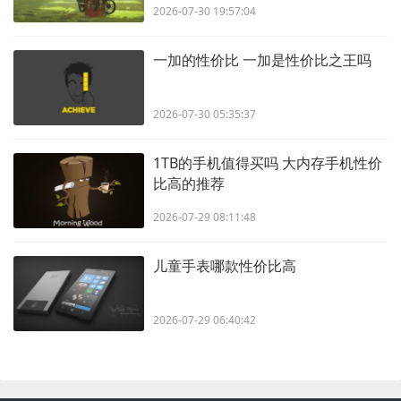
2026-07-30 19:57:04
一加的性价比 一加是性价比之王吗
2026-07-30 05:35:37
1TB的手机值得买吗 大内存手机性价
比高的推荐
2026-07-29 08:11:48
儿童手表哪款性价比高
2026-07-29 06:40:42