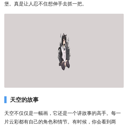
堡。真是让人忍不住想伸手去抓一把。
天空的故事
天空不仅仅是一幅画，它还是一个讲故事的高手。每一
片云彩都有自己的角色和情节。有时候，你会看到两