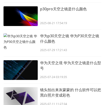
p30pro天空之镜是什么颜色
2025-08-21 17:54:19
华为p30天空之镜 华为P30天空之镜
什么颜色
2025-07-29 17:21:43
华为天空之境 华为天空之镜是什么型
号
2025-07-24 03:19:35
镜头拍出来灰蒙蒙的 什么软件可以把
黑白照片变成彩色
2025-07-11 11:27:34