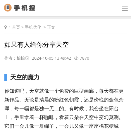
首页
>
手机优化
> 正文
如果有人给你分享天空
作者：怡怡
2024-10-05 13:49:42
7870
天空的魔力
你知道吗，天空就像一个免费的巨型画廊，每天都在更
新作品。无论是清晨的粉红色朝霞，还是傍晚的金色余
晖，每一幅都是独一无二的。有时候，我会坐在阳台
上，手里拿着一杯咖啡，看着云朵在天空中变幻莫测。
它们一会儿像一群绵羊，一会儿又像一座座棉花糖城