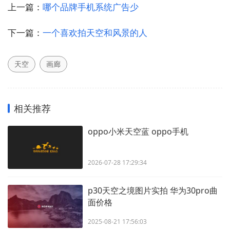
上一篇：
哪个品牌手机系统广告少
下一篇：
一个喜欢拍天空和风景的人
天空
画廊
相关推荐
oppo小米天空蓝 oppo手机
2026-07-28 17:29:34
p30天空之境图片实拍 华为30pro曲
面价格
2025-08-21 17:56:03