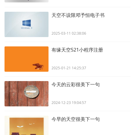
天空不设限邓予恒电子书
2025-03-11 02:38:06
有缘天空521小程序注册
2025-01-21 14:25:37
今天的云彩很美下一句
2024-12-23 19:04:57
今早的天空很美下一句