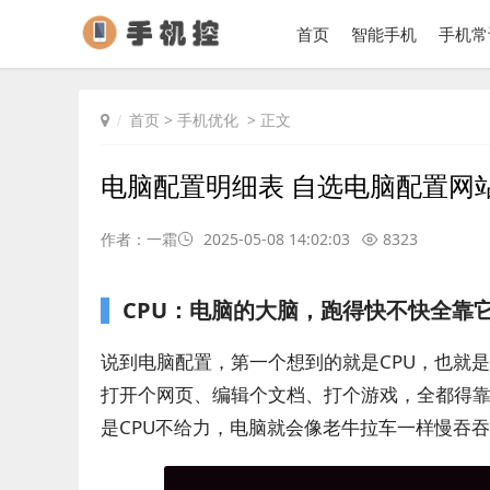
首页
智能手机
手机常
首页
>
手机优化
> 正文
电脑配置明细表 自选电脑配置网
作者：一霜
2025-05-08 14:02:03
8323
CPU：电脑的大脑，跑得快不快全靠
说到电脑配置，第一个想到的就是CPU，也就
打开个网页、编辑个文档、打个游戏，全都得靠
是CPU不给力，电脑就会像老牛拉车一样慢吞