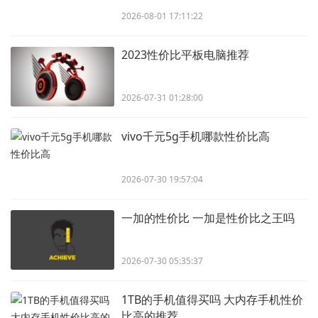
2026-08-01 17:11:22
2023性价比平板电脑推荐
2026-07-31 01:28:00
vivo千元5g手机哪款性价比高
2026-07-30 19:57:04
一加的性价比 一加是性价比之王吗
2026-07-30 05:35:37
1TB的手机值得买吗 大内存手机性价
比高的推荐