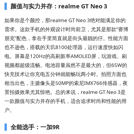
颜值与实力并存：realme GT Neo 3
如果你是个颜控，那realme GT Neo 3绝对能满足你的
需求。这款手机的外观设计时尚前卫，尤其是那款“赛博
朋克”配色，拿在手里简直就是街头最靓的仔。性能方面
也不逊色，搭载的天玑8100处理器，运行速度快如闪
电。屏幕是120Hz的高刷新率AMOLED屏，玩游戏、刷
视频都超级流畅。电池容量虽然不是最大的，但65W的
快充技术让你充电五分钟就能畅玩两小时。拍照方面也
相当出色，主摄像头是50MP的索尼IMX766传感器，夜
景拍摄效果尤其惊艳。总的来说，realme GT Neo 3是
一款颜值与实力并存的手机，适合追求时尚和性能的用
户。
全能选手：一加9R