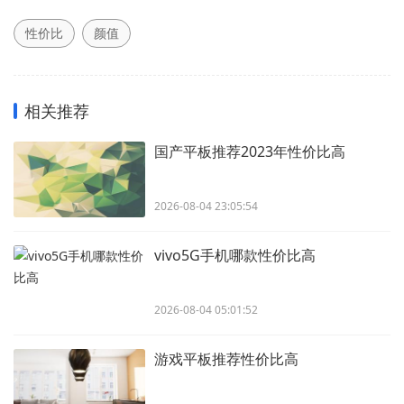
性价比
颜值
相关推荐
国产平板推荐2023年性价比高
2026-08-04 23:05:54
vivo5G手机哪款性价比高
2026-08-04 05:01:52
游戏平板推荐性价比高