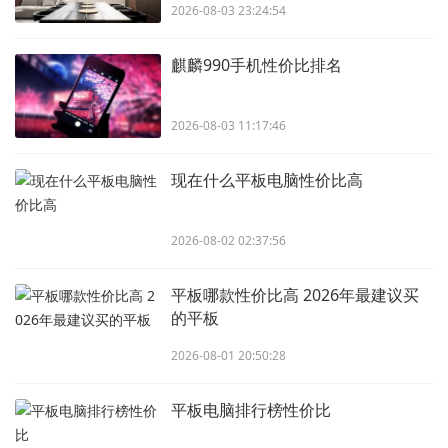
2026-08-03 23:24:54
麒麟990手机性价比排名
2026-08-03 11:17:46
现在什么平板电脑性价比高
2026-08-02 02:37:56
平板哪款性价比高 2026年最建议买
的平板
2026-08-01 20:50:28
平板电脑排行榜性价比