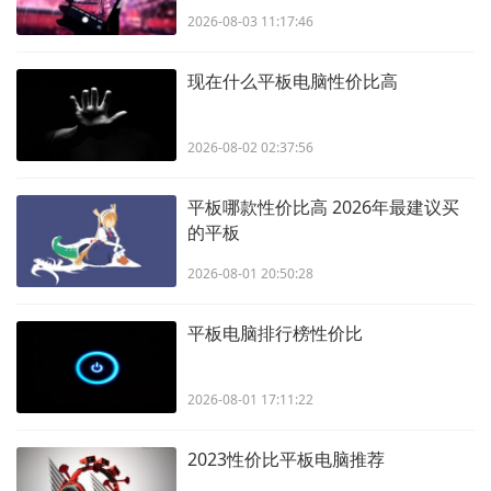
2026-08-03 11:17:46
现在什么平板电脑性价比高
2026-08-02 02:37:56
平板哪款性价比高 2026年最建议买
的平板
2026-08-01 20:50:28
平板电脑排行榜性价比
2026-08-01 17:11:22
2023性价比平板电脑推荐