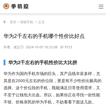
首页
>
智能手机
> 正文
华为2千左右的手机哪个性价比好点
作者：成立
2024-10-05 16:22:08
9723
华为2千左右的手机性价比大比拼
华为作为国内手机市场的巨头，其产品线丰富多样，尤
其是在2000元左右的价位段，更是有不少性价比极高的
选择。这个价位段的手机，既能满足日常使用需求，又
不至于让钱包大出血。所以，如果你正在寻找一款性能
不错、价格亲民的华为手机，不妨看看下面这几款。