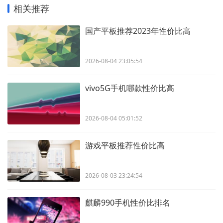
相关推荐
国产平板推荐2023年性价比高
2026-08-04 23:05:54
vivo5G手机哪款性价比高
2026-08-04 05:01:52
游戏平板推荐性价比高
2026-08-03 23:24:54
麒麟990手机性价比排名