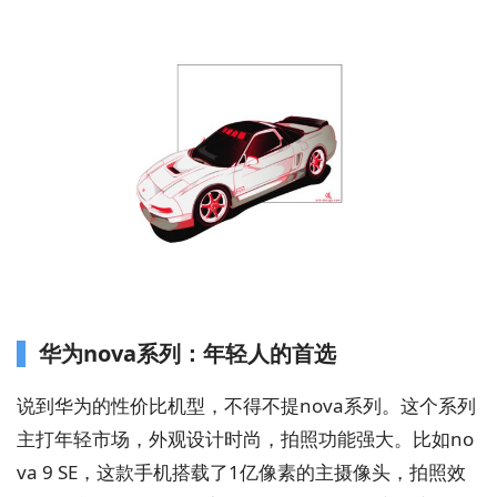
华为nova系列：年轻人的首选
说到华为的性价比机型，不得不提nova系列。这个系列
主打年轻市场，外观设计时尚，拍照功能强大。比如no
va 9 SE，这款手机搭载了1亿像素的主摄像头，拍照效