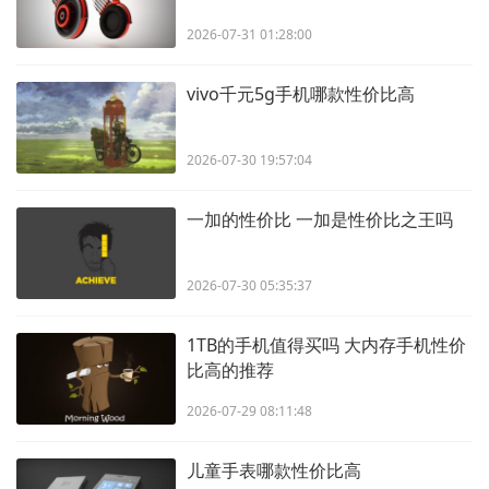
2026-07-31 01:28:00
vivo千元5g手机哪款性价比高
2026-07-30 19:57:04
一加的性价比 一加是性价比之王吗
2026-07-30 05:35:37
1TB的手机值得买吗 大内存手机性价
比高的推荐
2026-07-29 08:11:48
儿童手表哪款性价比高