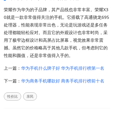
荣耀作为华为的子品牌，其产品线也非常丰富。荣耀X3
0就是一款非常值得关注的手机。它搭载了高通骁龙695
处理器，性能表现非常出色，无论是玩游戏还是多任务
处理都能轻松应对。而且它的外观设计也非常时尚，采
用了极窄边框设计和高屏占比屏幕，视觉效果非常震
撼。虽然它的价格略高于其他几款手机，但考虑到它的
性能和颜值，还是非常值得入手的。
上一篇：
华为手机什么牌子好 华为手机排行榜第一名
下一篇：
华为商务手机哪款好 商务手机排行榜前十名
性价比
亲民