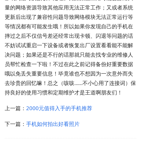
量的网络资源导致其他应用无法正常工作；又或者系统
更新后出现了兼容性问题导致网络模块无法正常运行等
等情况都有可能发生哦！所以如果你发现自己的手机在
摔过之后不仅信号差还经常出现卡顿、闪退等问题的话
不妨试试重启一下设备或者恢复出厂设置看看能不能解
决问题；如果还是不行的话那就只能去找专业的维修人
员帮忙检查一下啦！不过在此之前记得备份好重要数据
哦以免丢失重要信息！毕竟谁也不想因为一次意外而失
去珍贵的回忆嘛！总之（咳咳……不小心用了连接词）保
持良好的使用习惯和定期维护才是王道啊朋友们！
上一篇：
2000元值得入手的手机推荐
下一篇：
手机如何拍出好看照片