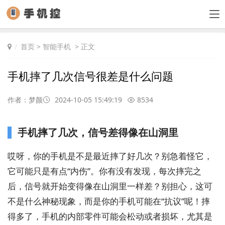
首页
>
智能手机
> 正文
手机摔了几次信号很差是什么问题
作者：梦颜
2024-10-05 15:49:19
8534
手机摔了几次，信号差得像在山洞里
哎呀，你的手机是不是最近摔了好几次？别急着怪它，
它可能只是有点“内伤”。你有没有发现，每次摔完之
后，信号就开始变得像在山洞里一样差？别担心，这可
不是什么神秘现象，而是你的手机可能在“抗议”呢！摔
得多了，手机的内部零件可能会松动或者损坏，尤其是