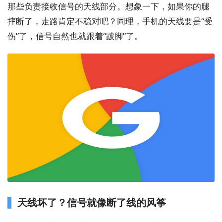
那些负责接收信号的天线部分。想象一下，如果你的腿
摔断了，走路肯定不稳对吧？同理，手机的天线要是“受
伤”了，信号自然也就跟着“跛脚”了。
天线坏了？信号就像断了线的风筝