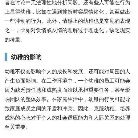
者在讨论中无法理性地分析问题。还有些人可能在行为
上显得幼稚，比如在遇到挫折时容易情绪化，甚至做出
一些冲动的行为。此外，情感上的幼稚也是常见的表现
之一，比如对爱情或友情的理解过于理想化，缺乏现实
的考量。
幼稚的影响
幼稚不仅会影响个人的成长和发展，还可能对周围的人
产生负面影响。在工作环境中，一个幼稚的员工可能会
因为缺乏责任感和成熟度而难以承担重要任务，甚至影
响团队的整体效率。在家庭生活中，幼稚的行为可能导
致家庭成员之间的矛盾和冲突。因此，克服幼稚、培养
成熟的心态对于个人的社会适应能力和人际关系的处理
至关重要。