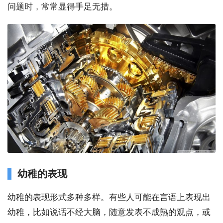
问题时，常常显得手足无措。
幼稚的表现
幼稚的表现形式多种多样。有些人可能在言语上表现出
幼稚，比如说话不经大脑，随意发表不成熟的观点，或