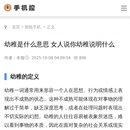
首页
>
智能手机
> 正文
幼稚是什么意思 女人说你幼稚说明什么
作者：冬馥
2025-10-08 04:09:54
896
幼稚的定义
幼稚一词通常用来形容一个人在思想、行为或情感上表
现出不成熟的状态。这种不成熟可能体现在对事物的理
解过于简单，缺乏深度思考，或者在处理问题时表现出
不切实际的幻想。幼稚的人往往容易被表象所迷惑，难
以看到事物的本质，因此在面对复杂的社会关系或现实