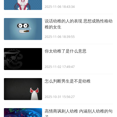
2025-11-06 18:43:34
说话幼稚的人的表现 思想成熟性格幼
稚的女生
2025-11-06 18:39:55
你太幼稚了是什么意思
2025-11-02 17:49:47
怎么判断男生是不是幼稚
2025-10-31 15:56:27
高情商讽刺人幼稚 内涵别人幼稚的句
子