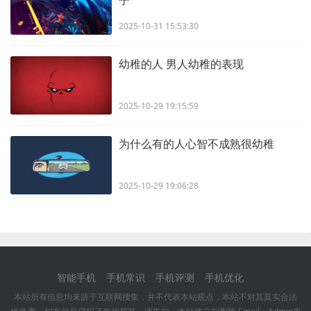
2025-10-31 15:53:30
幼稚的人 男人幼稚的表现
2025-10-29 19:15:59
为什么有的人心智不成熟很幼稚
2025-10-29 19:06:28
智能手机
手机常识
手机评测
手机优化
本站所有信息均来源于互联网搜集，并不代表本站观点，本站不对其真实合法