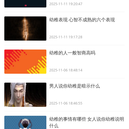
2025-11-11 19:20:47
幼稚表现 心智不成熟的六个表现
2025-11-11 19:17:28
幼稚的人一般智商高吗
2025-11-06 18:48:14
男人说你幼稚是暗示什么
2025-11-06 18:46:55
幼稚的事情有哪些 女人说你幼稚说明
什么