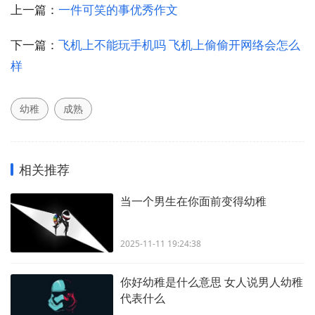
上一篇：
一件可笑的事优秀作文
下一篇：
飞机上不能玩手机吗 飞机上偷偷开网络会怎么
样
幼稚
成熟
相关推荐
当一个男生在你面前变得幼稚
2025-11-11 19:24:38
你好幼稚是什么意思 女人说男人幼稚
代表什么