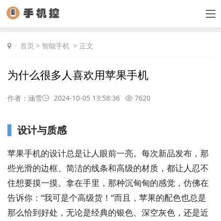
首页
>
智能手机
> 正文
为什么很多人喜欢用苹果手机
作者：涵雪
2024-10-05 13:58:36
7620
设计与质感
苹果手机的设计总是让人眼前一亮。每次新品发布，那
些光滑的边框、简洁的线条和高级的材质，都让人忍不
住想要摸一摸。拿在手里，那种沉甸甸的感觉，仿佛在
告诉你：“我可是个高级货！”而且，苹果的配色也总是
那么恰到好处，无论是经典的银色、深空灰色，还是近