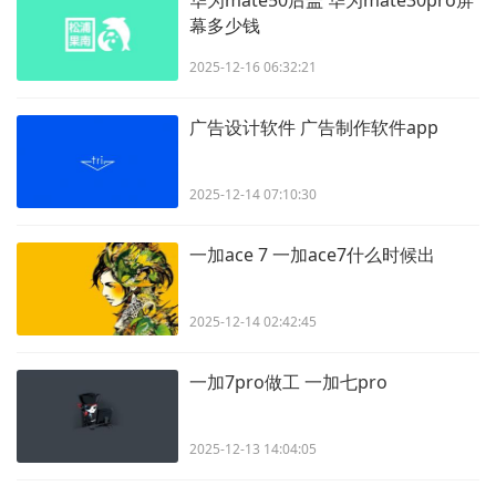
幕多少钱
2025-12-16 06:32:21
广告设计软件 广告制作软件app
2025-12-14 07:10:30
一加ace 7 一加ace7什么时候出
2025-12-14 02:42:45
一加7pro做工 一加七pro
2025-12-13 14:04:05