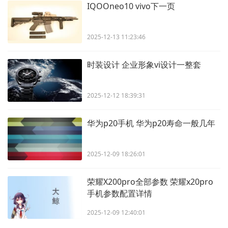
IQOOneo10 vivo下一页
2025-12-13 11:23:46
时装设计 企业形象vi设计一整套
2025-12-12 18:39:31
华为p20手机 华为p20寿命一般几年
2025-12-09 18:26:01
荣耀X200pro全部参数 荣耀x20pro
手机参数配置详情
2025-12-09 12:40:01