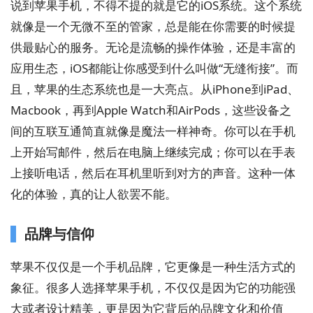
说到苹果手机，不得不提的就是它的iOS系统。这个系统
就像是一个无微不至的管家，总是能在你需要的时候提
供最贴心的服务。无论是流畅的操作体验，还是丰富的
应用生态，iOS都能让你感受到什么叫做“无缝衔接”。而
且，苹果的生态系统也是一大亮点。从iPhone到iPad、
Macbook，再到Apple Watch和AirPods，这些设备之
间的互联互通简直就像是魔法一样神奇。你可以在手机
上开始写邮件，然后在电脑上继续完成；你可以在手表
上接听电话，然后在耳机里听到对方的声音。这种一体
化的体验，真的让人欲罢不能。
品牌与信仰
苹果不仅仅是一个手机品牌，它更像是一种生活方式的
象征。很多人选择苹果手机，不仅仅是因为它的功能强
大或者设计精美，更是因为它背后的品牌文化和价值