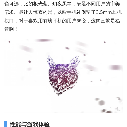
色可选，比如极光蓝、幻夜黑等，满足不同用户的审美
需求。最让人惊喜的是，这款手机还保留了3.5mm耳机
接口，对于喜欢用有线耳机的用户来说，这简直就是福
音啊！
性能与游戏体验