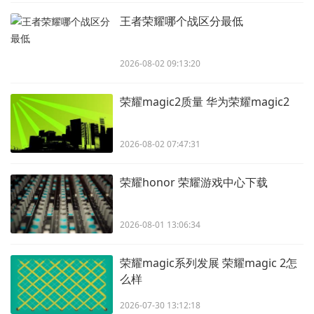
王者荣耀哪个战区分最低
2026-08-02 09:13:20
荣耀magic2质量 华为荣耀magic2
2026-08-02 07:47:31
荣耀honor 荣耀游戏中心下载
2026-08-01 13:06:34
荣耀magic系列发展 荣耀magic 2怎
么样
2026-07-30 13:12:18