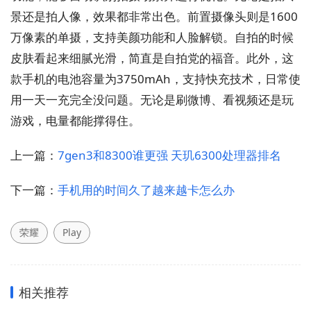
景还是拍人像，效果都非常出色。前置摄像头则是1600
万像素的单摄，支持美颜功能和人脸解锁。自拍的时候
皮肤看起来细腻光滑，简直是自拍党的福音。此外，这
款手机的电池容量为3750mAh，支持快充技术，日常使
用一天一充完全没问题。无论是刷微博、看视频还是玩
游戏，电量都能撑得住。
上一篇：
7gen3和8300谁更强 天玑6300处理器排名
下一篇：
手机用的时间久了越来越卡怎么办
荣耀
Play
相关推荐