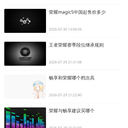
荣耀magic5中国起售价多少
2026-07-30 13:06:56
王者荣耀赛季段位继承规则
2026-07-29 21:31:08
畅享和荣耀哪个档次高
2026-07-29 21:22:40
荣耀与畅享建议买哪个
2026-07-29 21:21:03