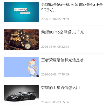
荣耀8x是5G手机吗 荣耀8x是4G还是
5G手机
2026-08-04 05:29:59
荣耀80Pro全网通5G广东
2026-08-04 05:22:24
王者荣耀暗信和光信是啥
2026-08-03 17:48:59
荣耀的卫星通信怎么用
2026-08-03 03:55:56