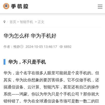
首页
>
智能手机
> 正文
华为怎么样 华为手机好
作者：惟静
2024-10-05 13:46:17
6892
华为，不只是手机
华为，这个名字在很多人眼里可能就是个卖手机的。但
其实，华为比你想象的要厉害得多。它不仅做手机，还
搞通信设备、云计算、智能汽车，甚至还有自己的操作
系统——鸿蒙。你以为华为只是个手机公司？那你就大
错特错了。华为在全球通信设备市场可是数一数二的巨