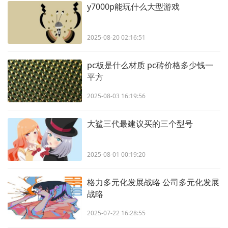
y7000p能玩什么大型游戏
2025-08-20 02:16:51
pc板是什么材质 pc砖价格多少钱一
平方
2025-08-03 16:19:56
大鲨三代最建议买的三个型号
2025-08-01 00:19:20
格力多元化发展战略 公司多元化发展
战略
2025-07-22 16:28:55