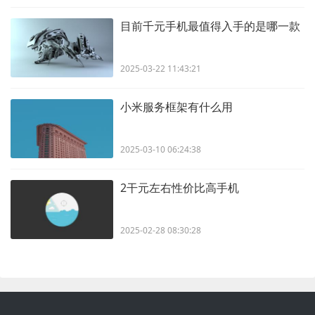
目前千元手机最值得入手的是哪一款
2025-03-22 11:43:21
小米服务框架有什么用
2025-03-10 06:24:38
2干元左右性价比高手机
2025-02-28 08:30:28