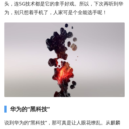
头，连5G技术都是它的拿手好戏。所以，下次再听到华
为，别只想着手机了，人家可是个全能选手呢！
华为的“黑科技”
说到华为的“黑科技”，那可真是让人眼花缭乱。从麒麟