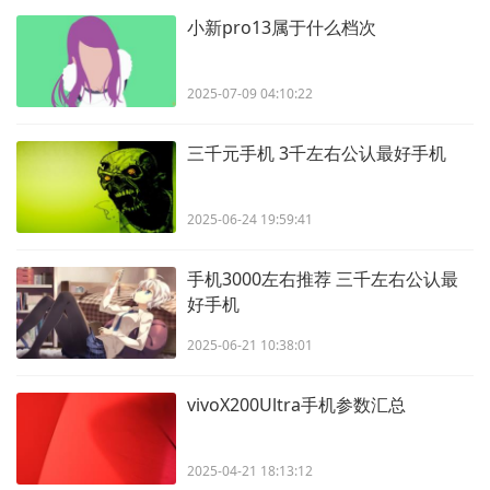
小新pro13属于什么档次
2025-07-09 04:10:22
三千元手机 3千左右公认最好手机
2025-06-24 19:59:41
手机3000左右推荐 三千左右公认最
好手机
2025-06-21 10:38:01
vivoX200Ultra手机参数汇总
2025-04-21 18:13:12