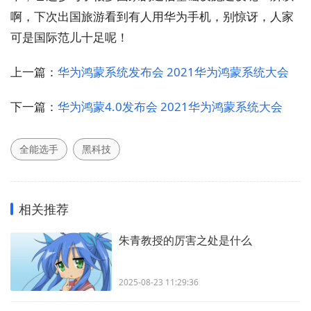
啊，下次出国旅游看到有人用华为手机，别惊讶，人家
可是国际范儿十足呢！
上一篇：
华为鸿蒙系统发布会 2021华为鸿蒙系统大会
下一篇：
华为鸿蒙4.0发布会 2021华为鸿蒙系统大会
全能选手
黑科技
相关推荐
朱青教授的厉害之处是什么
2025-08-23 11:29:36