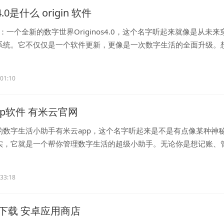
s4.0是什么 origin 软件
s4.0：一个全新的数字世界Originos4.0，这个名字听起来就像是从未来
系统。它不仅仅是一个软件更新，更像是一次数字生活的全面升级。
..
:01:10
pp软件 有米云官网
的数字生活小助手有米云app，这个名字听起来是不是有点像某种神
实，它就是一个帮你管理数字生活的超级小助手。无论你是想记账、
..
:33:18
下载 安卓应用商店