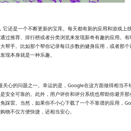
地方，它还是一个不断更新的宝库。每天都有新的应用和游戏上
以通过推荐、排行榜或者分类浏览来发现新奇有趣的应用。有
的大帮手。比如那个帮你记录每日步数的健身应用，或者那个
和发现本身就是一种乐趣。
家最关心的问题之一。幸运的是，Google在这方面做得相当不
都是安全可靠的。此外，用户评价和评分系统也帮助你避开那
踩雷。当然，如果你不小心下载了一个不靠谱的应用，Goo
里购物不仅方便快捷，还相当安心。