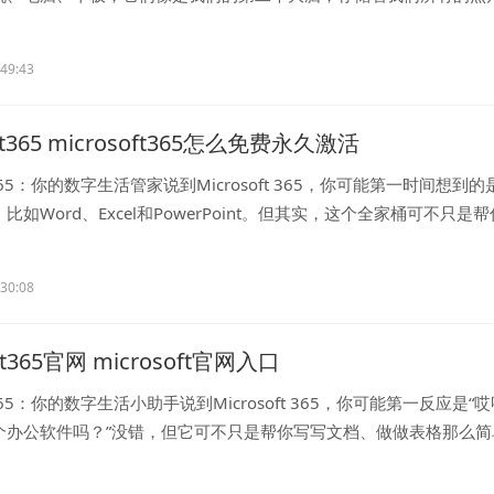
:49:43
oft365 microsoft365怎么免费永久激活
ft 365：你的数字生活管家说到Microsoft 365，你可能第一时间想到的
比如Word、Excel和PowerPoint。但其实，这个全家桶可不只是
...
:30:08
oft365官网 microsoft官网入口
ft 365：你的数字生活小助手说到Microsoft 365，你可能第一反应是“
个办公软件吗？”没错，但它可不只是帮你写写文档、做做表格那么简