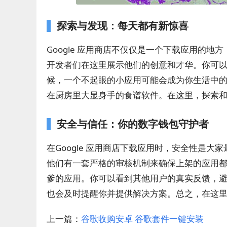
探索与发现：每天都有新惊喜
Google 应用商店不仅仅是一个下载应用的
开发者们在这里展示他们的创意和才华。你可
候，一个不起眼的小应用可能会成为你生活中
在厨房里大显身手的食谱软件。在这里，探索
安全与信任：你的数字钱包守护者
在Google 应用商店下载应用时，安全性是大
他们有一套严格的审核机制来确保上架的应用
爹的应用。你可以看到其他用户的真实反馈，避免
也会及时提醒你并提供解决方案。总之，在这
上一篇：
谷歌收购安卓 谷歌套件一键安装