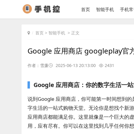
首页
智能手机
手机常
首页
>
智能手机
> 正文
Google 应用商店 googleplay
作者：雪廉
2025-06-13 20:13:00
2431
Google 应用商店：你的数字生活一
说到Google 应用商店，你可能第一时间想
字生活的一站式购物天堂。无论你是想找个新游戏
应用商店都能满足你。这里就像是一个巨大的
用，应有尽有。你可以在这里找到几乎任何你