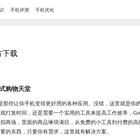
识
手机评测
手机优化
官方下载
站式购物天堂
到的是那些让你手机变得更好用的各种应用。没错，这里就是你
打发时间，还是需要一个实用的工具来提高工作效率，Goo
虚拟商场，里面的商品琳琅满目，从免费的小工具到付费的高
想要的东西，只要你有需求，这里就有解决方案。