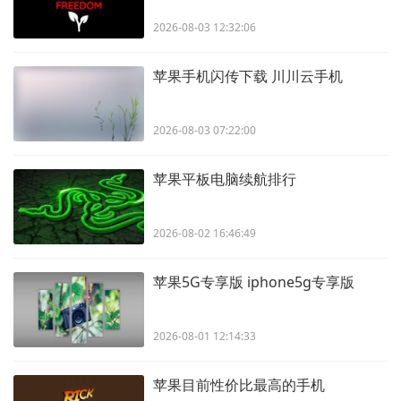
2026-08-03 12:32:06
苹果手机闪传下载 川川云手机
2026-08-03 07:22:00
苹果平板电脑续航排行
2026-08-02 16:46:49
苹果5G专享版 iphone5g专享版
2026-08-01 12:14:33
苹果目前性价比最高的手机