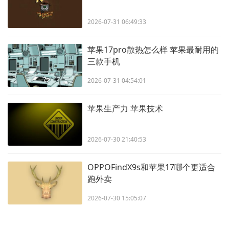
2026-07-31 06:49:33
苹果17pro散热怎么样 苹果最耐用的
三款手机
2026-07-31 04:54:01
苹果生产力 苹果技术
2026-07-30 21:40:53
OPPOFindX9s和苹果17哪个更适合
跑外卖
2026-07-30 15:05:07