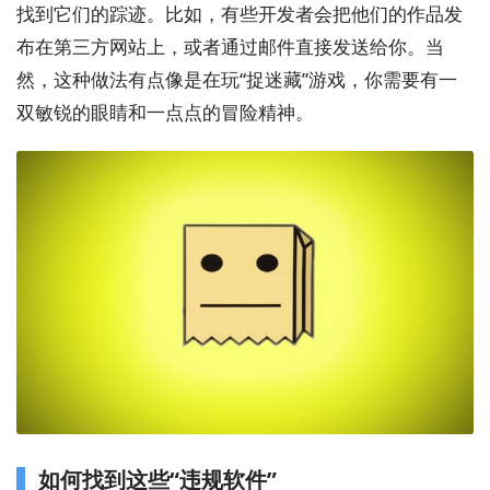
找到它们的踪迹。比如，有些开发者会把他们的作品发
布在第三方网站上，或者通过邮件直接发送给你。当
然，这种做法有点像是在玩“捉迷藏”游戏，你需要有一
双敏锐的眼睛和一点点的冒险精神。
如何找到这些“违规软件”