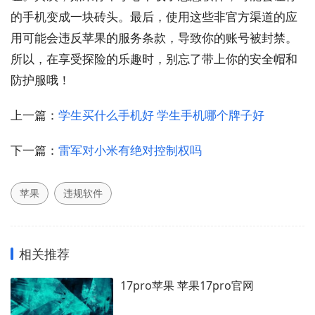
的手机变成一块砖头。最后，使用这些非官方渠道的应
用可能会违反苹果的服务条款，导致你的账号被封禁。
所以，在享受探险的乐趣时，别忘了带上你的安全帽和
防护服哦！
上一篇：
学生买什么手机好 学生手机哪个牌子好
下一篇：
雷军对小米有绝对控制权吗
苹果
违规软件
相关推荐
17pro苹果 苹果17pro官网