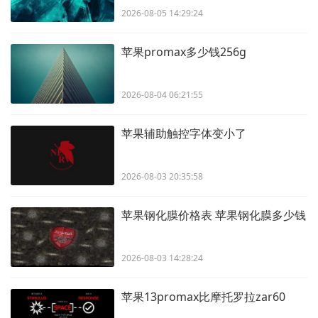
2026-08-05 14:29:24
苹果promax多少钱256g
2026-08-04 06:21:55
苹果辅助触控字体变小了
2026-08-03 20:35:58
苹果钢化膜价格表 苹果钢化膜多少钱
2026-08-03 14:28:24
苹果13promax比摩托罗拉zar60