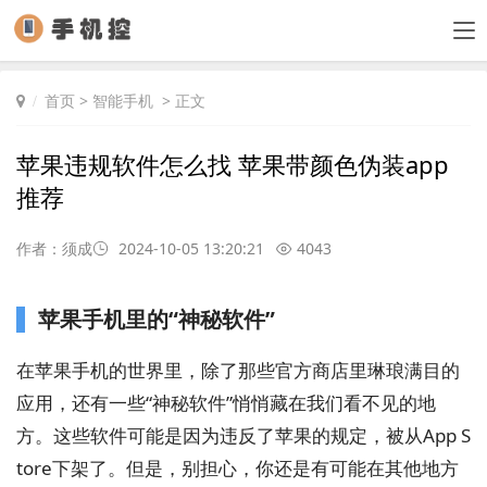
首页
>
智能手机
> 正文
苹果违规软件怎么找 苹果带颜色伪装app
推荐
作者：须成
2024-10-05 13:20:21
4043
苹果手机里的“神秘软件”
在苹果手机的世界里，除了那些官方商店里琳琅满目的
应用，还有一些“神秘软件”悄悄藏在我们看不见的地
方。这些软件可能是因为违反了苹果的规定，被从App S
tore下架了。但是，别担心，你还是有可能在其他地方