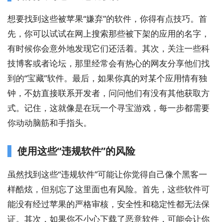
想要找到这些被苹果“嫌弃”的软件，你得有点技巧。首
先，你可以试试在网上搜索那些被下架的应用的名字，
有时候你会意外地发现它们还活着。其次，关注一些科
技博客或者论坛，那里经常会有热心的网友分享他们找
到的“宝藏”软件。最后，如果你真的对某个应用情有独
钟，不妨直接联系开发者，问问他们有没有其他获取方
式。记住，这就像是在玩一个寻宝游戏，每一步都需要
你动动脑筋和手指头。
使用这些“违规软件”的风险
虽然找到这些“违规软件”可能让你觉得自己像个黑客一
样酷炫，但别忘了这里面也有风险。首先，这些软件可
能没有经过苹果的严格审核，安全性和稳定性都无法保
证。其次，如果你不小心下载了恶意软件，可能会让你