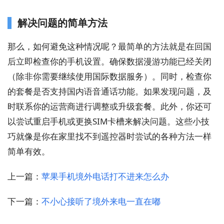
解决问题的简单方法
那么，如何避免这种情况呢？最简单的方法就是在回国
后立即检查你的手机设置。确保数据漫游功能已经关闭
（除非你需要继续使用国际数据服务）。同时，检查你
的套餐是否支持国内语音通话功能。如果发现问题，及
时联系你的运营商进行调整或升级套餐。此外，你还可
以尝试重启手机或更换SIM卡槽来解决问题。这些小技
巧就像是你在家里找不到遥控器时尝试的各种方法一样
简单有效。
上一篇：
苹果手机境外电话打不进来怎么办
下一篇：
不小心接听了境外来电一直在嘟