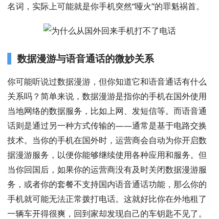
名词，实际上可能就是你手机突然“哑火”的罪魁祸首。
数据漫游与语音通话的微妙关系
你可能听说过数据漫游，但你知道它和语音通话有什么
关系吗？简单来说，数据漫游是指你的手机在国外使用
当地网络的数据服务，比如上网、发短信等。而语音通
话则是通过另一种方式传输的——通常是基于电路交换
技术。当你的手机在国外时，运营商会自动为你开启数
据漫游服务，以便你能够继续使用各种应用和服务。但
当你回国后，如果你的运营商没有及时关闭数据漫游服
务，或者你的套餐不支持国内语音通话功能，那么你的
手机就可能无法正常拨打电话。这就好比你在外地租了
一辆车开得很爽，回到家却发现自己的车钥匙不见了。