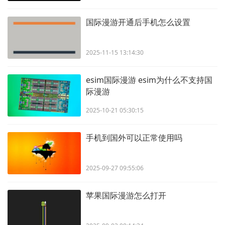
国际漫游开通后手机怎么设置
2025-11-15 13:14:30
esim国际漫游 esim为什么不支持国
际漫游
2025-10-21 05:30:15
手机到国外可以正常使用吗
2025-09-27 09:55:06
苹果国际漫游怎么打开