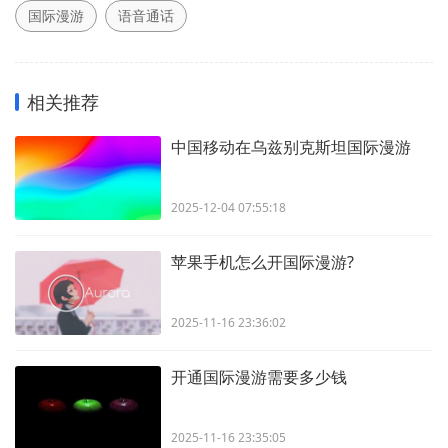
国际漫游
语音通话
相关推荐
中国移动在乌兹别克斯坦国际漫游
2025-12-04 07:55:18
苹果手机怎么开国际漫游?
2025-11-16 23:36:02
开通国际漫游需要多少钱
2025-11-16 23:35:05