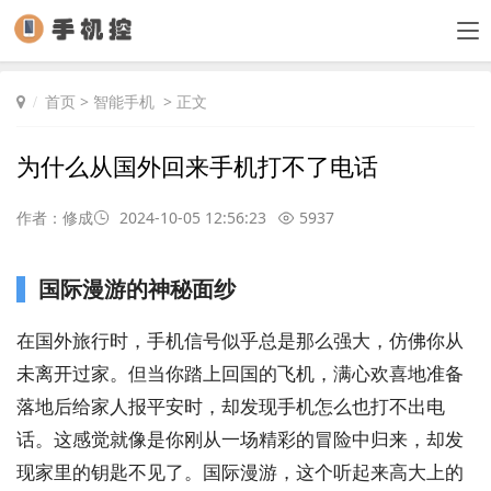
首页
>
智能手机
> 正文
为什么从国外回来手机打不了电话
作者：修成
2024-10-05 12:56:23
5937
国际漫游的神秘面纱
在国外旅行时，手机信号似乎总是那么强大，仿佛你从
未离开过家。但当你踏上回国的飞机，满心欢喜地准备
落地后给家人报平安时，却发现手机怎么也打不出电
话。这感觉就像是你刚从一场精彩的冒险中归来，却发
现家里的钥匙不见了。国际漫游，这个听起来高大上的