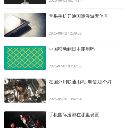
2025-09-03 08:14:34
苹果手机开通国际漫游无信号
2025-08-12 12:39:58
中国移动到日本能用吗
2025-07-07 02:32:57
在国外用联通,移动,电信,哪个好
2025-05-26 13:42:54
手机国际漫游在哪里设置