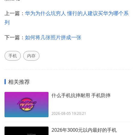
上一篇：
华为为什么坑穷人 懂行的人建议买华为哪个系
列
下一篇：
如何将几张照片拼成一张
手机
内存
相关推荐
什么手机抗摔耐用 手机防摔
2026-08-05 19:20:21
2026年3000元以内最好的手机