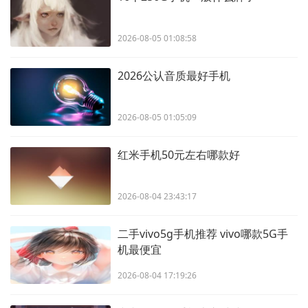
2026-08-05 01:08:58
2026公认音质最好手机
2026-08-05 01:05:09
红米手机50元左右哪款好
2026-08-04 23:43:17
二手vivo5g手机推荐 vivo哪款5G手
机最便宜
2026-08-04 17:19:26