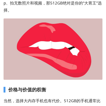
p、拍无数照片和视频，那512GB绝对是你的“大胃王”选
择。
价格与价值的权衡
当然，选择大内存手机也有代价。512GB的手机通常比