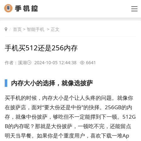
首页
>
智能手机
> 正文
手机买512还是256内存
作者：溪湖
2024-10-05 12:44:38
6641
内存大小的选择，就像选披萨
买手机的时候，内存大小是个让人头疼的问题。就像你
在披萨店，面对“要大份还是中份”的抉择。256GB的内
存，就像中份披萨，够吃但不一定能撑到下一顿。512G
B的内存呢？那就是大份披萨，一顿吃不完，还能留点
明天当早餐。如果你是个重度用户，喜欢下载一堆Ap