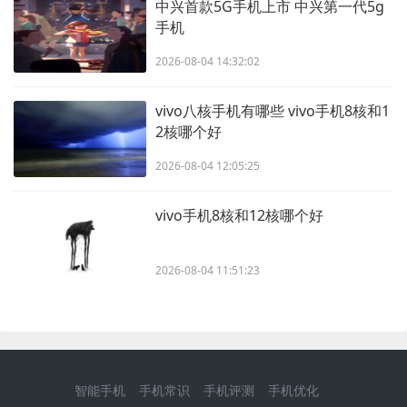
中兴首款5G手机上市 中兴第一代5g
手机
2026-08-04 14:32:02
vivo八核手机有哪些 vivo手机8核和1
2核哪个好
2026-08-04 12:05:25
vivo手机8核和12核哪个好
2026-08-04 11:51:23
智能手机
手机常识
手机评测
手机优化