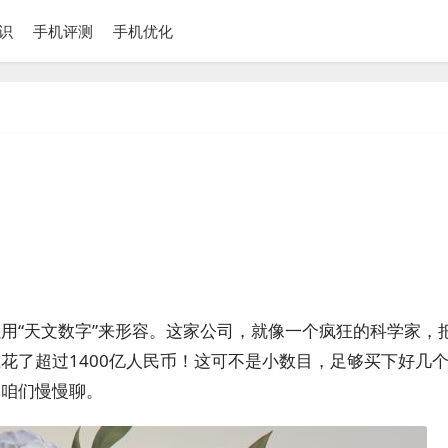
识
手机评测
手机优化
用“天文数字”来形容。这家公司，就像一个疯狂的科学家，
花了超过1400亿人民币！这可不是小数目，足够买下好几
，咱们慢慢聊。