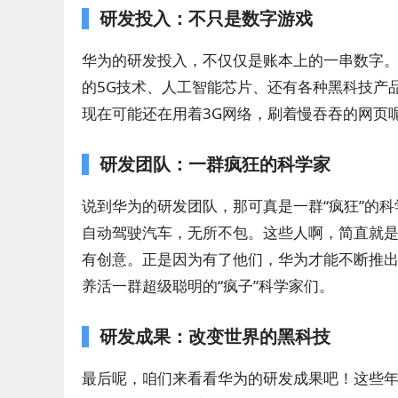
研发投入：不只是数字游戏
华为的研发投入，不仅仅是账本上的一串数字
的5G技术、人工智能芯片、还有各种黑科技产
现在可能还在用着3G网络，刷着慢吞吞的网页
研发团队：一群疯狂的科学家
说到华为的研发团队，那可真是一群“疯狂”的
自动驾驶汽车，无所不包。这些人啊，简直就
有创意。正是因为有了他们，华为才能不断推
养活一群超级聪明的“疯子”科学家们。
研发成果：改变世界的黑科技
最后呢，咱们来看看华为的研发成果吧！这些