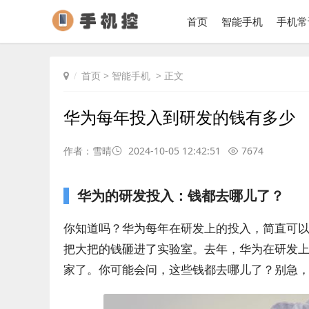
首页
智能手机
手机常
首页
>
智能手机
> 正文
华为每年投入到研发的钱有多少
作者：雪晴
2024-10-05 12:42:51
7674
华为的研发投入：钱都去哪儿了？
你知道吗？华为每年在研发上的投入，简直可以
把大把的钱砸进了实验室。去年，华为在研发上
家了。你可能会问，这些钱都去哪儿了？别急