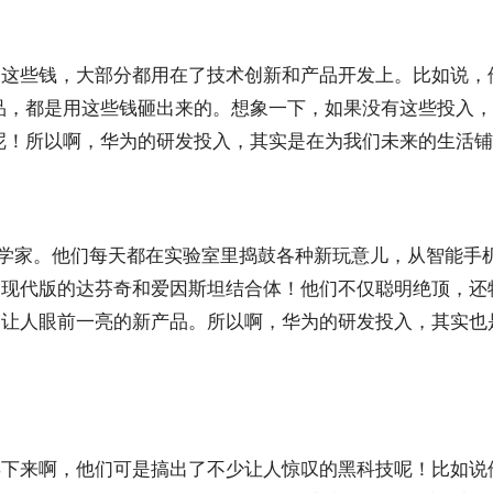
。这些钱，大部分都用在了技术创新和产品开发上。比如说，
品，都是用这些钱砸出来的。想象一下，如果没有这些投入
呢！所以啊，华为的研发投入，其实是在为我们未来的生活
科学家。他们每天都在实验室里捣鼓各种新玩意儿，从智能手
是现代版的达芬奇和爱因斯坦结合体！他们不仅聪明绝顶，还
出让人眼前一亮的新产品。所以啊，华为的研发投入，其实也
年下来啊，他们可是搞出了不少让人惊叹的黑科技呢！比如说