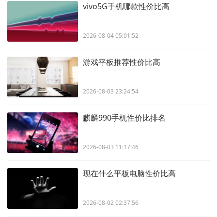
vivo5G手机哪款性价比高
2026-08-04 05:01:52
游戏平板推荐性价比高
2026-08-03 23:24:54
麒麟990手机性价比排名
2026-08-03 11:17:46
现在什么平板电脑性价比高
2026-08-02 02:37:56