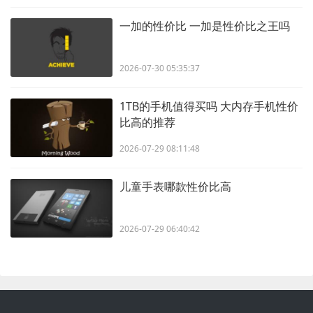
一加的性价比 一加是性价比之王吗
2026-07-30 05:35:37
1TB的手机值得买吗 大内存手机性价
比高的推荐
2026-07-29 08:11:48
儿童手表哪款性价比高
2026-07-29 06:40:42