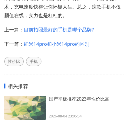
术，充电速度快得让你怀疑人生。总之，这款手机不仅
颜值在线，实力也是杠杠的。
上一篇：
目前拍照最好的手机是哪个品牌?
下一篇：
红米14pro和小米14pro的区别
性价比
手机
相关推荐
国产平板推荐2023年性价比高
2026-08-04 23:05:54