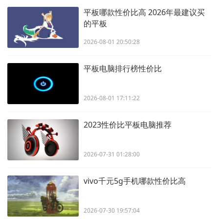
平板哪款性价比高 2026年最建议买
的平板
2026-08-01 20:50:28
平板电脑排行榜性价比
2026-08-01 17:11:22
2023性价比平板电脑推荐
2026-07-31 01:28:00
vivo千元5g手机哪款性价比高
2026-07-30 19:57:04