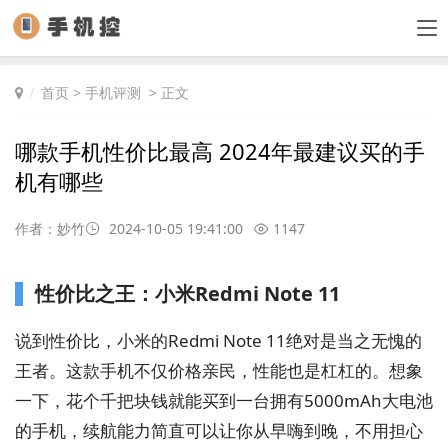
首页
>
手机评测
> 正文
哪款手机性价比最高 2024年最建议买的手
机有哪些
作者：妙竹
2024-10-05 19:41:00
1147
性价比之王：小米Redmi Note 11
说到性价比，小米的Redmi Note 11绝对是当之无愧的
王者。这款手机不仅价格亲民，性能也是杠杠的。想象
一下，花个千把块钱就能买到一台拥有5000mAh大电池
的手机，续航能力简直可以让你从早嗨到晚，不用担心