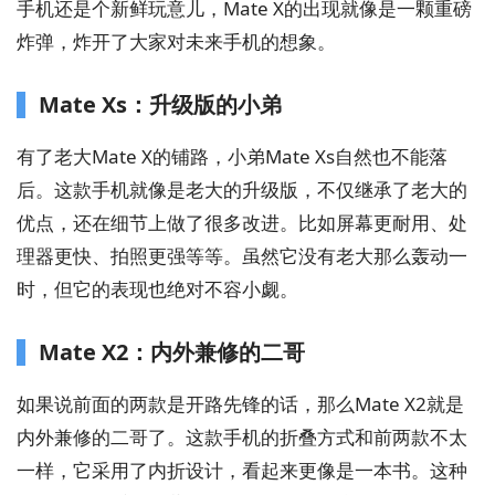
手机还是个新鲜玩意儿，Mate X的出现就像是一颗重磅
炸弹，炸开了大家对未来手机的想象。
Mate Xs：升级版的小弟
有了老大Mate X的铺路，小弟Mate Xs自然也不能落
后。这款手机就像是老大的升级版，不仅继承了老大的
优点，还在细节上做了很多改进。比如屏幕更耐用、处
理器更快、拍照更强等等。虽然它没有老大那么轰动一
时，但它的表现也绝对不容小觑。
Mate X2：内外兼修的二哥
如果说前面的两款是开路先锋的话，那么Mate X2就是
内外兼修的二哥了。这款手机的折叠方式和前两款不太
一样，它采用了内折设计，看起来更像是一本书。这种