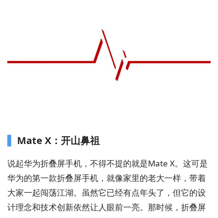
Mate X：开山鼻祖
说起华为折叠屏手机，不得不提的就是Mate X。这可是
华为的第一款折叠屏手机，就像家里的老大一样，带着
大家一起闯荡江湖。虽然它已经有点年头了，但它的设
计理念和技术创新依然让人眼前一亮。那时候，折叠屏