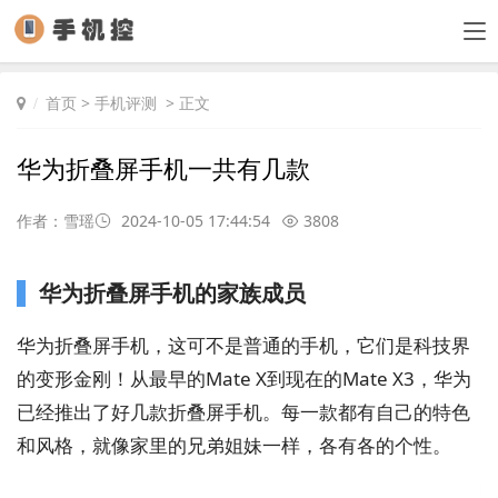
首页
>
手机评测
> 正文
华为折叠屏手机一共有几款
作者：雪瑶
2024-10-05 17:44:54
3808
华为折叠屏手机的家族成员
华为折叠屏手机，这可不是普通的手机，它们是科技界
的变形金刚！从最早的Mate X到现在的Mate X3，华为
已经推出了好几款折叠屏手机。每一款都有自己的特色
和风格，就像家里的兄弟姐妹一样，各有各的个性。