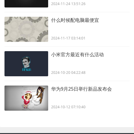
2024-11-24 13:51:26
什么时候配电脑最便宜
2024-11-17 03:14:01
小米官方最近有什么活动
2024-10-20 04:22:48
华为9月25日举行新品发布会
2024-10-12 07:10:40