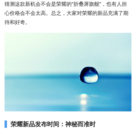
猜测这款新机会不会是荣耀的“折叠屏旗舰”，也有人担
心价格会不会太高。总之，大家对荣耀的新品充满了期
待和好奇。
荣耀新品发布时间：神秘而准时