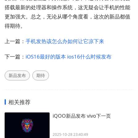
搭载最新的处理器和操作系统，这无疑会让手机的性能
更加强大。总之，无论从哪个角度看，这次的新品都值
得期待。
上一篇：
手机发热该怎么办如何让它凉下来
下一篇：
iOS16最好的版本 ios16什么时候发布
新品发布
期待
相关推荐
iQOO新品发布 vivo下一页
2025-10-28 23:40:49