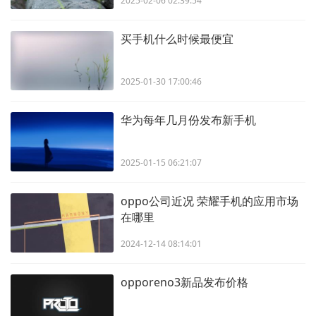
2025-02-06 02:39:54
买手机什么时候最便宜
2025-01-30 17:00:46
华为每年几月份发布新手机
2025-01-15 06:21:07
oppo公司近况 荣耀手机的应用市场
在哪里
2024-12-14 08:14:01
opporeno3新品发布价格