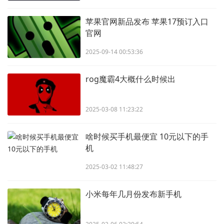
苹果官网新品发布 苹果17预订入口
官网
2025-09-14 00:53:36
rog魔霸4大概什么时候出
2025-03-08 11:23:22
啥时候买手机最便宜 10元以下的手
机
2025-03-02 11:48:27
小米每年几月份发布新手机