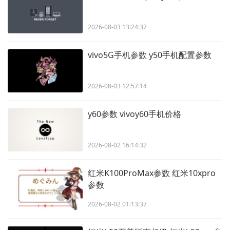
2026-08-03 13:24:37
vivo5G手机参数 y50手机配置参数
2026-08-03 12:57:14
y60参数 vivoy60手机价格
2026-08-02 16:14:32
红米K100ProMax参数 红米10xpro
参数
2026-08-02 01:13:37