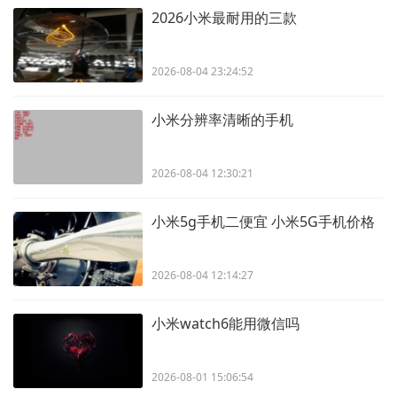
2026小米最耐用的三款
2026-08-04 23:24:52
小米分辨率清晰的手机
2026-08-04 12:30:21
小米5g手机二便宜 小米5G手机价格
2026-08-04 12:14:27
小米watch6能用微信吗
2026-08-01 15:06:54