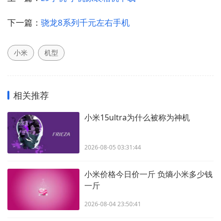
下一篇：
骁龙8系列千元左右手机
小米
机型
相关推荐
小米15ultra为什么被称为神机
2026-08-05 03:31:44
小米价格今日价一斤 负熵小米多少钱
一斤
2026-08-04 23:50:41