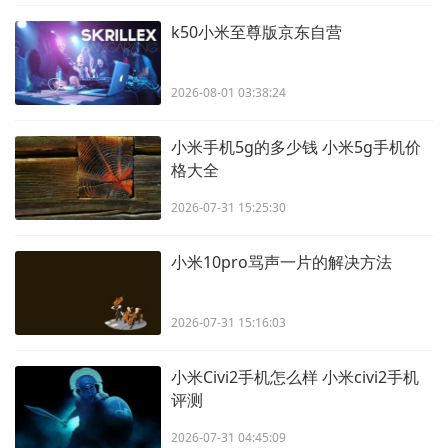
k50小米至尊版京东自营
2026-08-01 03:38:24
小米手机5g的多少钱 小米5g手机价
格大全
2026-07-31 15:25:30
小米10pro骂声一片的解决方法
2026-07-31 15:16:03
小米Civi2手机怎么样 小米civi2手机
评测
2026-07-31 04:45:09